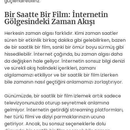
güçlendirebiliriz.
Bir Saatte Bir Film: İnternetin
Gölgesindeki Zaman Akışı
Herkesin zaman algısı farklıdır. Kimi zaman saatler
süren bir etkinlik birkaç dakika gibi gelebilirken, bazen
de bir saatlik bir film, sanki bir ömür boyu sürmüş gibi
hissedilebilir. İnternet çağında, bu zaman algısı daha
da değişken hale geliyor. İnternetin sonsuz bilgi denizi
ve sürekli akış halindeki içerikleri, zamanı
algılamamızı etkiliyor ve bir saatlik bir film izlerken
bile zamanın nasıl geçtiğini anlamamızı zorlaştırıyor.
Günümüzde, bir saatlik bir film izlemek artık sadece
televizyonunuzda oturup seyretmek anlamına
gelmiyor. İnternetin getirdiği streaming platformları,
her türlü filmi ve diziyi parmaklarınızın ucuna
getiriyor. Ancak, bu sonsuz seçeneklerle dolu