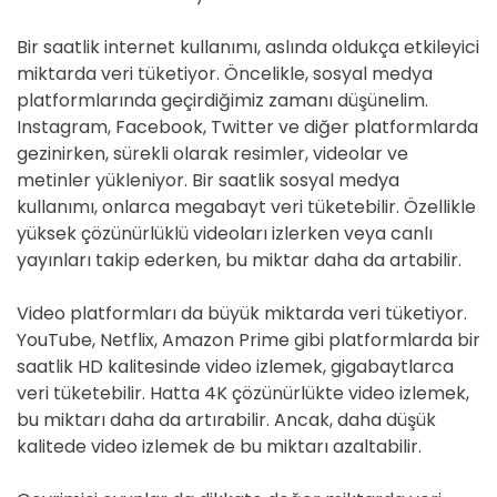
Bir saatlik internet kullanımı, aslında oldukça etkileyici
miktarda veri tüketiyor. Öncelikle, sosyal medya
platformlarında geçirdiğimiz zamanı düşünelim.
Instagram, Facebook, Twitter ve diğer platformlarda
gezinirken, sürekli olarak resimler, videolar ve
metinler yükleniyor. Bir saatlik sosyal medya
kullanımı, onlarca megabayt veri tüketebilir. Özellikle
yüksek çözünürlüklü videoları izlerken veya canlı
yayınları takip ederken, bu miktar daha da artabilir.
Video platformları da büyük miktarda veri tüketiyor.
YouTube, Netflix, Amazon Prime gibi platformlarda bir
saatlik HD kalitesinde video izlemek, gigabaytlarca
veri tüketebilir. Hatta 4K çözünürlükte video izlemek,
bu miktarı daha da artırabilir. Ancak, daha düşük
kalitede video izlemek de bu miktarı azaltabilir.