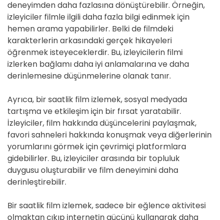
deneyimden daha fazlasına dönüştürebilir. Örneğin,
izleyiciler filmle ilgili daha fazla bilgi edinmek için
hemen arama yapabilirler. Belki de filmdeki
karakterlerin arkasındaki gerçek hikayeleri
öğrenmek isteyeceklerdir. Bu, izleyicilerin filmi
izlerken bağlamı daha iyi anlamalarına ve daha
derinlemesine düşünmelerine olanak tanır.
Ayrıca, bir saatlik film izlemek, sosyal medyada
tartışma ve etkileşim için bir fırsat yaratabilir.
İzleyiciler, film hakkında düşüncelerini paylaşmak,
favori sahneleri hakkında konuşmak veya diğerlerinin
yorumlarını görmek için çevrimiçi platformlara
gidebilirler. Bu, izleyiciler arasında bir topluluk
duygusu oluşturabilir ve film deneyimini daha
derinleştirebilir.
Bir saatlik film izlemek, sadece bir eğlence aktivitesi
olmaktan çıkıp internetin gücünü kullanarak daha