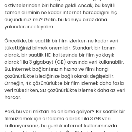
aktivitelerinden biri haline geldi. Ancak, bu keyifli
zaman diliminin ne kadar internet harcadığını hiç
düşündünüz mü? Gelin, bu konuyu biraz daha
yakından inceleyelim.
Öncelikle, bir saatlik bir film izlerken ne kadar veri
tükettiğinizi bilmek önemlidir. Standart bir tanım
olarak, bir saatlik HD kalitesinde bir film yaklaşık
olarak 1 ila 3 gigabayt (GB) arasında veri kullanabilir.
Bu, internet bağlantınızın hızına ve filmi hangi
çözünürlükte izlediğinize bağlı olarak değişebilir.
Örneğin, 4K çözünürlükte bir film izlemek daha fazla
veri tüketirken, SD çözünürlükte izlemek daha az veri
harcar.
Peki, bu veri miktarı ne anlama geliyor? Bir saatlik bir
filmi izlemek için ortalama olarak 1 ila 3 GB veri
kullanıyorsanız, bu günlük internet kullanımınızda