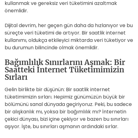
kullanmak ve gereksiz veri tüketimini azaltmak
önemlidir.
Dijital devrim, her geçen gün daha da hızlanıyor ve bu
süreçte veri tüketimi de artıyor. Bir saatlik internet
kullanımı, oldukça etkileyici miktarda veri tüketiyor ve
bu durumun bilincinde olmak önemlidir.
Bağımlılık Sınırlarını Aşmak: Bir
Saatteki İnternet Tüketimimizin
Sırları
Gelin birlikte bir düşünün: Bir saatlik internet
tüketimimizin sırları. Hepimiz günümüzün büyük bir
bölümünü sanal dünyada geçiriyoruz. Peki, bu sadece
bir alışkanlık mı, yoksa bir bağımlılık mı? İnternetin
çekici dünyası, bizi içine çekiyor ve bazen bu sınırları
aşıyor. İşte, bu sınırları aşmanın ardındaki sırlar.