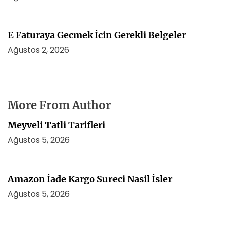
E Faturaya Gecmek İcin Gerekli Belgeler
Ağustos 2, 2026
More From Author
Meyveli Tatli Tarifleri
Ağustos 5, 2026
Amazon İade Kargo Sureci Nasil İsler
Ağustos 5, 2026