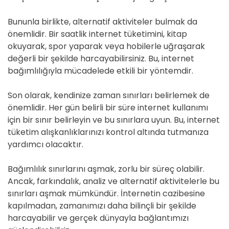
Bununla birlikte, alternatif aktiviteler bulmak da
önemlidir. Bir saatlik internet tüketimini, kitap
okuyarak, spor yaparak veya hobilerle uğraşarak
değerli bir şekilde harcayabilirsiniz. Bu, internet
bağımlılığıyla mücadelede etkili bir yöntemdir.
Son olarak, kendinize zaman sınırları belirlemek de
önemlidir. Her gün belirli bir süre internet kullanımı
için bir sınır belirleyin ve bu sınırlara uyun. Bu, internet
tüketim alışkanlıklarınızı kontrol altında tutmanıza
yardımcı olacaktır.
Bağımlılık sınırlarını aşmak, zorlu bir süreç olabilir.
Ancak, farkındalık, analiz ve alternatif aktivitelerle bu
sınırları aşmak mümkündür. İnternetin cazibesine
kapılmadan, zamanımızı daha bilinçli bir şekilde
harcayabilir ve gerçek dünyayla bağlantımızı