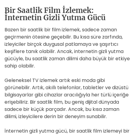
Bir Saatlik Film İzlemek:
İnternetin Gizli Yutma Gücü
Bazen bir saatlik bir film izlemek, sadece zaman
geçirmenin ötesine geçebilir. Bu kısa süre zarfında,
izleyiciler birçok duygusal patlamaya ve şaşırtıcı
keşiflere tanık olabilir. Ancak, internetin gizli yutma
gücüyle, bu saatlik zaman dilimi daha büyük bir etkiye
sahip olabilir.
Geleneksel TV izlemek artık eski moda gibi
görünebilir. Artık, akıllı telefonlar, tabletler ve dizüstü
bilgisayarlar gibi cihazlar aracılığıyla her türlü içeriğe
erişebiliriz. Bir saatlik film, bu geniş dijital dünyada
sadece bir küçük parçadır. Ancak, bu kısa zaman
dilimi, izleyicilere derin bir deneyim sunabilir.
İnternetin gizli yutma gücü, bir saatlik film izlemeyi bir