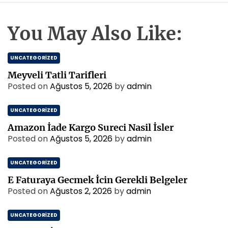
You May Also Like:
UNCATEGORIZED
Meyveli Tatli Tarifleri
Posted on
Ağustos 5, 2026
by
admin
UNCATEGORIZED
Amazon İade Kargo Sureci Nasil İsler
Posted on
Ağustos 5, 2026
by
admin
UNCATEGORIZED
E Faturaya Gecmek İcin Gerekli Belgeler
Posted on
Ağustos 2, 2026
by
admin
UNCATEGORIZED