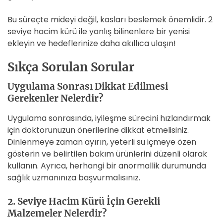
Bu süreçte mideyi değil, kasları beslemek önemlidir. 2
seviye hacim kürü ile yanlış bilinenlere bir yenisi
ekleyin ve hedeflerinize daha akıllıca ulaşın!
Sıkça Sorulan Sorular
Uygulama Sonrası Dikkat Edilmesi
Gerekenler Nelerdir?
Uygulama sonrasında, iyileşme sürecini hızlandırmak
için doktorunuzun önerilerine dikkat etmelisiniz.
Dinlenmeye zaman ayırın, yeterli su içmeye özen
gösterin ve belirtilen bakım ürünlerini düzenli olarak
kullanın. Ayrıca, herhangi bir anormallik durumunda
sağlık uzmanınıza başvurmalısınız.
2. Seviye Hacim Kürü İçin Gerekli
Malzemeler Nelerdir?