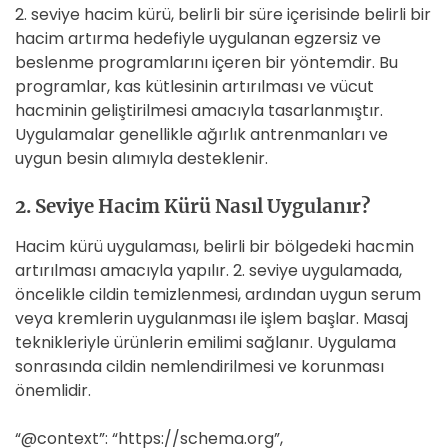
2. seviye hacim kürü, belirli bir süre içerisinde belirli bir
hacim artırma hedefiyle uygulanan egzersiz ve
beslenme programlarını içeren bir yöntemdir. Bu
programlar, kas kütlesinin artırılması ve vücut
hacminin geliştirilmesi amacıyla tasarlanmıştır.
Uygulamalar genellikle ağırlık antrenmanları ve
uygun besin alımıyla desteklenir.
2. Seviye Hacim Kürü Nasıl Uygulanır?
Hacim kürü uygulaması, belirli bir bölgedeki hacmin
artırılması amacıyla yapılır. 2. seviye uygulamada,
öncelikle cildin temizlenmesi, ardından uygun serum
veya kremlerin uygulanması ile işlem başlar. Masaj
teknikleriyle ürünlerin emilimi sağlanır. Uygulama
sonrasında cildin nemlendirilmesi ve korunması
önemlidir.
“@context”: “https://schema.org”,