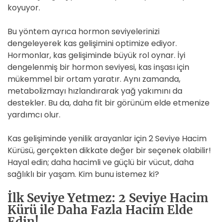
koyuyor.
Bu yöntem ayrıca hormon seviyelerinizi
dengeleyerek kas gelişimini optimize ediyor.
Hormonlar, kas gelişiminde büyük rol oynar. İyi
dengelenmiş bir hormon seviyesi, kas inşası için
mükemmel bir ortam yaratır. Aynı zamanda,
metabolizmayı hızlandırarak yağ yakımını da
destekler. Bu da, daha fit bir görünüm elde etmenize
yardımcı olur.
Kas gelişiminde yenilik arayanlar için 2 Seviye Hacim
Kürüsü, gerçekten dikkate değer bir seçenek olabilir!
Hayal edin; daha hacimli ve güçlü bir vücut, daha
sağlıklı bir yaşam. Kim bunu istemez ki?
İlk Seviye Yetmez: 2 Seviye Hacim
Kürü ile Daha Fazla Hacim Elde
Edin!