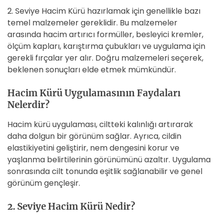
2. Seviye Hacim Kürü hazırlamak için genellikle bazı
temel malzemeler gereklidir. Bu malzemeler
arasında hacim artırıcı formüller, besleyici kremler,
ölçüm kapları, karıştırma çubukları ve uygulama için
gerekli fırçalar yer alır. Doğru malzemeleri seçerek,
beklenen sonuçları elde etmek mümkündür.
Hacim Kürü Uygulamasının Faydaları
Nelerdir?
Hacim kürü uygulaması, ciltteki kalınlığı artırarak
daha dolgun bir görünüm sağlar. Ayrıca, cildin
elastikiyetini geliştirir, nem dengesini korur ve
yaşlanma belirtilerinin görünümünü azaltır. Uygulama
sonrasında cilt tonunda eşitlik sağlanabilir ve genel
görünüm gençleşir.
2. Seviye Hacim Kürü Nedir?