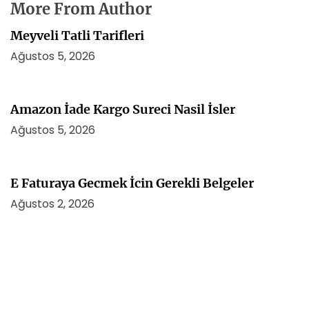
More From Author
Meyveli Tatli Tarifleri
Ağustos 5, 2026
Amazon İade Kargo Sureci Nasil İsler
Ağustos 5, 2026
E Faturaya Gecmek İcin Gerekli Belgeler
Ağustos 2, 2026