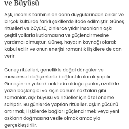
ve Büyüsü
Aşk, insanlık tarihinin en derin duygularından biridir ve
birçok kültürde farklı şekillerde ifade edilmiştir. Güneş
ritüelleri ve büyüsü, binlerce yıldır insanların aşkı
çeşitli yollarla kutlamasına ve güçlendirmesine
yardımcı olmuştur. Güneş, hayatın kaynağı olarak
kabul edilir ve onun enerjisi romantik ilişkilere de can
verir.
Güneş ritüelleri, genellikle doğal döngüler ve
mevsimsel değişimlerle bağlantılı olarak yapılır.
Güneş'in en yüksek noktada olduğu günler, özellikle
yazın başlangıcı ve kışın dönüm noktaları gibi
zamanlar, aşk büyüsü ve ritüeller için özel öneme
sahiptir. Bu günlerde yapılan ritüeller, aşkın gücünü
artırmak, ilişkilerde bağları güçlendirmek veya yeni
aşkların doğmasına vesile olmak amacıyla
gerçekleştirilir.