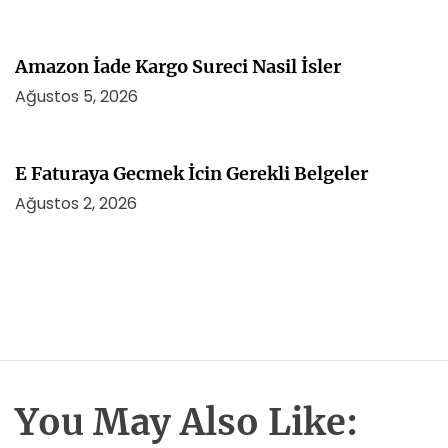
Amazon İade Kargo Sureci Nasil İsler
Ağustos 5, 2026
E Faturaya Gecmek İcin Gerekli Belgeler
Ağustos 2, 2026
You May Also Like: