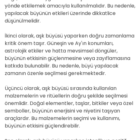
yönde etkilemek amacıyla kullanılmalıdır. Bu nedenle,
yapılacak büyünün etkileri üzerinde dikkatlice
düşünülmelidir.
İkinci olarak, aşk büyüsü yaparken doğru zamanlama
kritik önem taşır. Güneşin ve Ay'ın konumları,
astrolojik etkiler ve hatta mevsimsel döngüler,
büyünün etkisinin güçlenmesine veya zayıflamasına
katkıda bulunabilir. Bu nedenle, büyü yapılacak
zamanın özenle seçilmesi gerekmektedir.
Üçüncü olarak, aşk büyüsü sırasında kullanılan
malzemelerin ve ritüellerin doğru şekilde seçilmesi
önemlidir. Doğal elementler, taşlar, bitkiler veya özel
semboller, büyünün enerjisini ve niyetini taşıyan
araçlardır. Bu malzemelerin seçimi ve kullanımı,
büyünün etkisini güçlendirebilir.