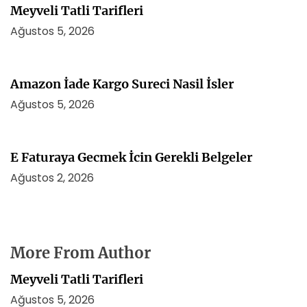
Meyveli Tatli Tarifleri
Ağustos 5, 2026
Amazon İade Kargo Sureci Nasil İsler
Ağustos 5, 2026
E Faturaya Gecmek İcin Gerekli Belgeler
Ağustos 2, 2026
More From Author
Meyveli Tatli Tarifleri
Ağustos 5, 2026