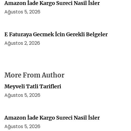
Amazon İade Kargo Sureci Nasil İsler
Ağustos 5, 2026
E Faturaya Gecmek İcin Gerekli Belgeler
Ağustos 2, 2026
More From Author
Meyveli Tatli Tarifleri
Ağustos 5, 2026
Amazon İade Kargo Sureci Nasil İsler
Ağustos 5, 2026