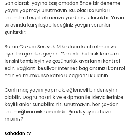
Son olarak, yayına başlamadan önce bir deneme
yayını yapmayı unutmayın. Bu, olası sorunları
önceden tespit etmenize yardımcı olacaktır. Yayın
sırasında karşılaşabileceğiniz yaygın sorunlar
şunlardır:
Sorun Çözüm Ses yok Mikrofonu kontrol edin ve
ayarları gözden geçirin. Görüntü bulanık Kamera
lensini temizleyin ve çözünürlük ayarlarını kontrol
edin. Bağlantı kesiliyor İnternet bağlantınızı kontrol
edin ve mümkünse kablolu bağlantı kullanın.
Canlı maç yayını yapmak, eğlenceli bir deneyim
olabilir. Doğru hazırlık ve ekipman ile izleyicilerinize
keyifli anlar sunabilirsiniz. Unutmayın, her şeyden
önce
eğlenmek
önemlidir. Şimdi, yayına hazır
mısınız?
sahadan tv