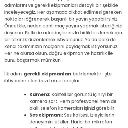
adımlarını ve gerekli ekipmanları detaylı bir şekilde
inceleyeceğiz. Her aşamada dikkat edilmesi gereken
noktaları öğrenerek başarılı bir yayın yapabilirsiniz.
Öncelikle, neden canlı maç yayını yapmak istediğinizi
düşünün. Belki de arkadaşlarınızla birlikte izlemek için
bir etkinlik düzenlemek istiyorsunuz. Ya da belki de
kendi takımınızın maçlarını paylaşmak istiyorsunuz.
Her ne olursa olsun, doğru ekipman ve hazırlık ile
bunu başarmak mümkün.
İlk adım,
gerekli ekipmanları
belirlemektir. İşte
ihtiyacınız olan bazı temel araçlar:
Kamera:
Kaliteli bir görüntü için iyi bir
kamera şart. Hem profesyonel hem de
akıllı telefon kameraları işinizi görebilir.
Ses ekipmanı:
Ses kalitesi, izleyicilerin
deneyimini etkiler. Harici bir mikrofon