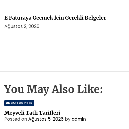
E Faturaya Gecmek İcin Gerekli Belgeler
Ağustos 2, 2026
You May Also Like:
UNCATEGORIZED
Meyveli Tatli Tarifleri
Posted on
Ağustos 5, 2026
by
admin