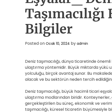
Taşımacılığı
Bilgiler
Posted on
by
Ocak 10, 2024
admin
Deniz taşımacılığı, dünya ticaretinde önemli bi
ulaştırma yöntemidir. Büyük miktarda yükü uz
yolculuğu, birçok avantaj sunar. Bu makalede,
alacak ve bu sektörün neden tercih edildiğin
Deniz taşımacılığı, büyük hacimli ticari eşya
ulaştırma modlarından biridir. Konteynerler, g
gerçekleştirilen bu süreç, ekonomik ve verimli
taşımacılığı, küresel ticaretin büyümesiyle bi