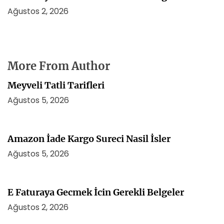
Ağustos 2, 2026
More From Author
Meyveli Tatli Tarifleri
Ağustos 5, 2026
Amazon İade Kargo Sureci Nasil İsler
Ağustos 5, 2026
E Faturaya Gecmek İcin Gerekli Belgeler
Ağustos 2, 2026