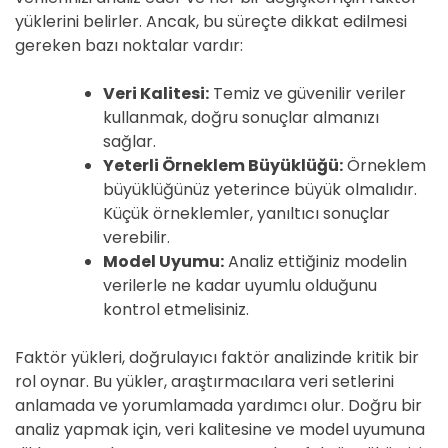
yüklerini belirler. Ancak, bu süreçte dikkat edilmesi
gereken bazı noktalar vardır:
Veri Kalitesi:
Temiz ve güvenilir veriler
kullanmak, doğru sonuçlar almanızı
sağlar.
Yeterli Örneklem Büyüklüğü:
Örneklem
büyüklüğünüz yeterince büyük olmalıdır.
Küçük örneklemler, yanıltıcı sonuçlar
verebilir.
Model Uyumu:
Analiz ettiğiniz modelin
verilerle ne kadar uyumlu olduğunu
kontrol etmelisiniz.
Faktör yükleri, doğrulayıcı faktör analizinde kritik bir
rol oynar. Bu yükler, araştırmacılara veri setlerini
anlamada ve yorumlamada yardımcı olur. Doğru bir
analiz yapmak için, veri kalitesine ve model uyumuna