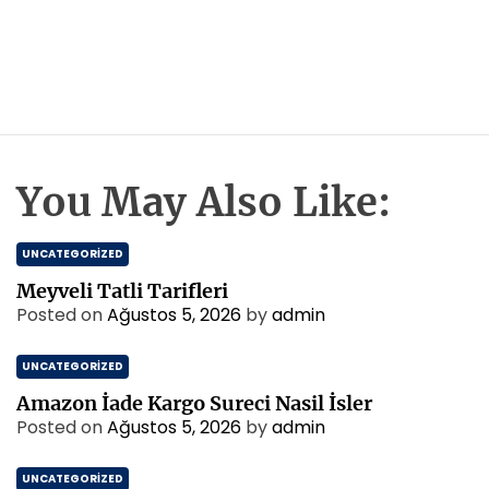
You May Also Like:
UNCATEGORIZED
Meyveli Tatli Tarifleri
Posted on
Ağustos 5, 2026
by
admin
UNCATEGORIZED
Amazon İade Kargo Sureci Nasil İsler
Posted on
Ağustos 5, 2026
by
admin
UNCATEGORIZED