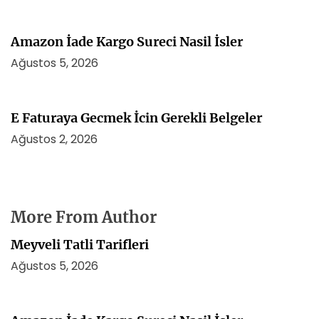
Amazon İade Kargo Sureci Nasil İsler
Ağustos 5, 2026
E Faturaya Gecmek İcin Gerekli Belgeler
Ağustos 2, 2026
More From Author
Meyveli Tatli Tarifleri
Ağustos 5, 2026