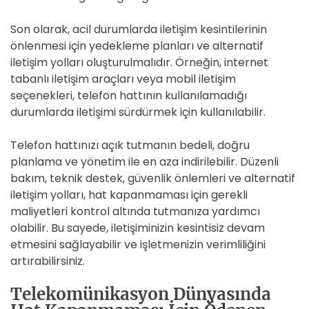
Son olarak, acil durumlarda iletişim kesintilerinin
önlenmesi için yedekleme planları ve alternatif
iletişim yolları oluşturulmalıdır. Örneğin, internet
tabanlı iletişim araçları veya mobil iletişim
seçenekleri, telefon hattının kullanılamadığı
durumlarda iletişimi sürdürmek için kullanılabilir.
Telefon hattınızı açık tutmanın bedeli, doğru
planlama ve yönetim ile en aza indirilebilir. Düzenli
bakım, teknik destek, güvenlik önlemleri ve alternatif
iletişim yolları, hat kapanmaması için gerekli
maliyetleri kontrol altında tutmanıza yardımcı
olabilir. Bu sayede, iletişiminizin kesintisiz devam
etmesini sağlayabilir ve işletmenizin verimliliğini
artırabilirsiniz.
Telekomünikasyon Dünyasında