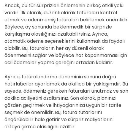
Ancak, bu tür sürprizleri önlemenin birkaç etkili yolu
vardır. İlk olarak, düzenli olarak faturaları kontrol
etmek ve ödenmemiş faturaları belirlemek önemlidir.
Böylece, ay sonunda beklenmedik bir sürprizle
karşılaşma olasılığınızı azaltabilirsiniz. Ayrıca,
otomatik ödeme seçeneklerini kullanmak da faydalı
olabilir. Bu, faturaların her ay düzenli olarak
ödenmesini sağlar ve böylece hat kapanmaması için
acil ödemeler yapma gereğini ortadan kaldırır.
Ayrıca, faturalandırma döneminin sonuna doğru
hatırlatıcılar ayarlamak da akıllıca bir yaklaşımdır. Bu
sayede, ödemeniz gereken faturaları unutmaz ve son
dakika aciliyetini azaltırsınız. Son olarak, planınızı
gözden geçirmek ve ihtiyaçlarınıza uygun bir tarife
seçmek de önemlidir. Bu, fatura tutarlarını
öngörülebilir hale getirir ve sürpriz maliyetlerin
ortaya çıkma olasılığını azaltır.