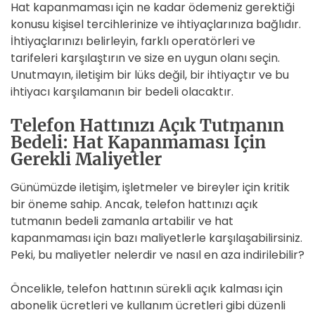
Hat kapanmaması için ne kadar ödemeniz gerektiği
konusu kişisel tercihlerinize ve ihtiyaçlarınıza bağlıdır.
İhtiyaçlarınızı belirleyin, farklı operatörleri ve
tarifeleri karşılaştırın ve size en uygun olanı seçin.
Unutmayın, iletişim bir lüks değil, bir ihtiyaçtır ve bu
ihtiyacı karşılamanın bir bedeli olacaktır.
Telefon Hattınızı Açık Tutmanın
Bedeli: Hat Kapanmaması İçin
Gerekli Maliyetler
Günümüzde iletişim, işletmeler ve bireyler için kritik
bir öneme sahip. Ancak, telefon hattınızı açık
tutmanın bedeli zamanla artabilir ve hat
kapanmaması için bazı maliyetlerle karşılaşabilirsiniz.
Peki, bu maliyetler nelerdir ve nasıl en aza indirilebilir?
Öncelikle, telefon hattının sürekli açık kalması için
abonelik ücretleri ve kullanım ücretleri gibi düzenli