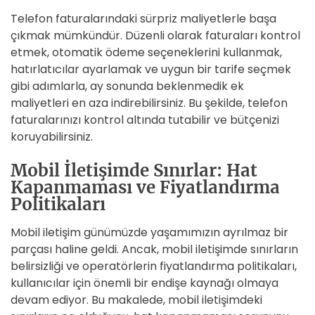
Telefon faturalarındaki sürpriz maliyetlerle başa
çıkmak mümkündür. Düzenli olarak faturaları kontrol
etmek, otomatik ödeme seçeneklerini kullanmak,
hatırlatıcılar ayarlamak ve uygun bir tarife seçmek
gibi adımlarla, ay sonunda beklenmedik ek
maliyetleri en aza indirebilirsiniz. Bu şekilde, telefon
faturalarınızı kontrol altında tutabilir ve bütçenizi
koruyabilirsiniz.
Mobil İletişimde Sınırlar: Hat
Kapanmaması ve Fiyatlandırma
Politikaları
Mobil iletişim günümüzde yaşamımızın ayrılmaz bir
parçası haline geldi. Ancak, mobil iletişimde sınırların
belirsizliği ve operatörlerin fiyatlandırma politikaları,
kullanıcılar için önemli bir endişe kaynağı olmaya
devam ediyor. Bu makalede, mobil iletişimdeki