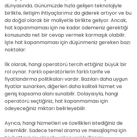
dünyasında. Günümüzde hızla gelişen teknolojiyle
birlikte, iletişim ihtiyaçlarımız da giderek artıyor ve bu
da doğal olarak bir maliyetle birlikte geliyor. Ancak,
hat kapanmaması için ne kadar ödemeniz gerektiği
konusunda net bir cevap vermek karmaşık olabilir.
İşte hat kapanmaması için düşünmeniz gereken bazı
noktalar:
İlk olarak, hangi operatörü tercih ettiğiniz büyük bir
rol oynar. Farklı operatörlerin farklı tarife ve
fiyatlandırma politikaları vardır. Bazıları daha uygun
fiyatlar sunarken, diğerleri daha kaliteli hizmet ve
geniş kapsama alanı sunabilir. Dolayısıyla, hangi
operatörü seçtiğiniz, hat kapanmaması için
ödeyeceğiniz miktarı belirleyebilir.
Ayrıca, hangi hizmetleri ve özellikleri istediğiniz de
önemlidir. Sadece temel arama ve mesajlaşma için