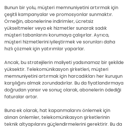
Bunun bir yolu, müşteri memnuniyetini artırmak için
çeşitli kampanyalar ve promosyonlar sunmaktır.
Örneğin, abonelerine indirimler, ücretsiz
yükseltmeler veya ek hizmetler sunarak sadık
müşteri tabanlarını korumaya çalışırlar. Ayrıca,
müşteri hizmetlerini iyileştirmek ve sorunları daha
hızlı çözmek için yatırımlar yaparlar.
Ancak, bu stratejilerin maliyeti yadsınamaz bir şekilde
yüksektir. Telekomünikasyon şirketleri, müşteri
memnuniyetini artırmak için harcadıkları her kuruşun
karşılığını almak zorundadırlar. Bu da fiyatlandırmaya
doğrudan yansır ve sonuç olarak, abonelerin ödediği
faturalar artar.
Buna ek olarak, hat kapanmalarını önlemek için
alınan önlemler, telekomünikasyon şirketlerinin
teknik altyapılarını güçlendirmelerini gerektirir. Bu da