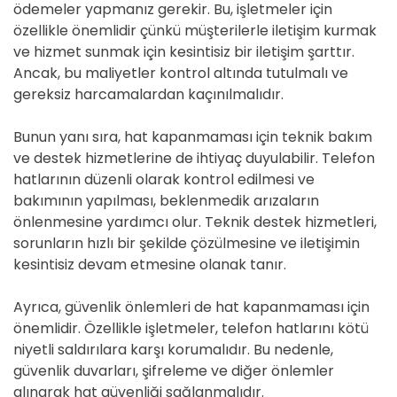
ödemeler yapmanız gerekir. Bu, işletmeler için
özellikle önemlidir çünkü müşterilerle iletişim kurmak
ve hizmet sunmak için kesintisiz bir iletişim şarttır.
Ancak, bu maliyetler kontrol altında tutulmalı ve
gereksiz harcamalardan kaçınılmalıdır.
Bunun yanı sıra, hat kapanmaması için teknik bakım
ve destek hizmetlerine de ihtiyaç duyulabilir. Telefon
hatlarının düzenli olarak kontrol edilmesi ve
bakımının yapılması, beklenmedik arızaların
önlenmesine yardımcı olur. Teknik destek hizmetleri,
sorunların hızlı bir şekilde çözülmesine ve iletişimin
kesintisiz devam etmesine olanak tanır.
Ayrıca, güvenlik önlemleri de hat kapanmaması için
önemlidir. Özellikle işletmeler, telefon hatlarını kötü
niyetli saldırılara karşı korumalıdır. Bu nedenle,
güvenlik duvarları, şifreleme ve diğer önlemler
alınarak hat güvenliği sağlanmalıdır.