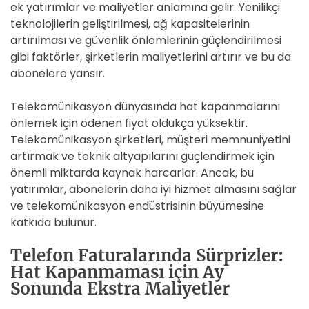
ek yatırımlar ve maliyetler anlamına gelir. Yenilikçi
teknolojilerin geliştirilmesi, ağ kapasitelerinin
artırılması ve güvenlik önlemlerinin güçlendirilmesi
gibi faktörler, şirketlerin maliyetlerini artırır ve bu da
abonelere yansır.
Telekomünikasyon dünyasında hat kapanmalarını
önlemek için ödenen fiyat oldukça yüksektir.
Telekomünikasyon şirketleri, müşteri memnuniyetini
artırmak ve teknik altyapılarını güçlendirmek için
önemli miktarda kaynak harcarlar. Ancak, bu
yatırımlar, abonelerin daha iyi hizmet almasını sağlar
ve telekomünikasyon endüstrisinin büyümesine
katkıda bulunur.
Telefon Faturalarında Sürprizler:
Hat Kapanmaması için Ay
Sonunda Ekstra Maliyetler