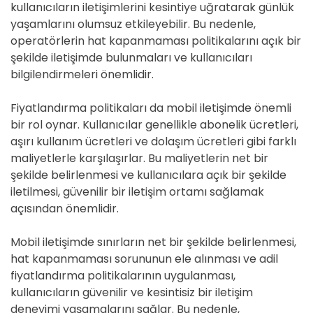
kullanıcıların iletişimlerini kesintiye uğratarak günlük
yaşamlarını olumsuz etkileyebilir. Bu nedenle,
operatörlerin hat kapanmaması politikalarını açık bir
şekilde iletişimde bulunmaları ve kullanıcıları
bilgilendirmeleri önemlidir.
Fiyatlandırma politikaları da mobil iletişimde önemli
bir rol oynar. Kullanıcılar genellikle abonelik ücretleri,
aşırı kullanım ücretleri ve dolaşım ücretleri gibi farklı
maliyetlerle karşılaşırlar. Bu maliyetlerin net bir
şekilde belirlenmesi ve kullanıcılara açık bir şekilde
iletilmesi, güvenilir bir iletişim ortamı sağlamak
açısından önemlidir.
Mobil iletişimde sınırların net bir şekilde belirlenmesi,
hat kapanmaması sorununun ele alınması ve adil
fiyatlandırma politikalarının uygulanması,
kullanıcıların güvenilir ve kesintisiz bir iletişim
deneyimi yaşamalarını sağlar. Bu nedenle,