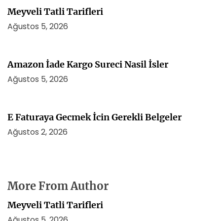
Meyveli Tatli Tarifleri
Ağustos 5, 2026
Amazon İade Kargo Sureci Nasil İsler
Ağustos 5, 2026
E Faturaya Gecmek İcin Gerekli Belgeler
Ağustos 2, 2026
More From Author
Meyveli Tatli Tarifleri
Ağustos 5, 2026