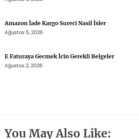
Amazon İade Kargo Sureci Nasil İsler
Ağustos 5, 2026
E Faturaya Gecmek İcin Gerekli Belgeler
Ağustos 2, 2026
You May Also Like: