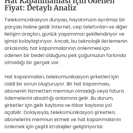
Hat Kapanmaması İçin Ödenen
Fiyat: Detaylı Analiz
Telekomünikasyon dünyası, hayatımızın ayrılmaz bir
parçası haline geldi. İnternet, cep telefonları ve diğer
iletişim araçları, günlük yaşamımızı şekillendiriyor ve
işimizi kolaylaştırıyor. Ancak, bu teknolojik ilerlemenin
arkasında, hat kapanmalarının önlenmesi için
ödenen bir bedel olduğunu pek çoğumuzun farkında
olmadığı bir gerçek var.
Hat kapanmaları, telekomünikasyon şirketleri için
ciddi bir sorun oluşturuyor. Bir hat kapanması,
abonenin hizmetten memnun olmadığı veya fatura
ödemelerini aksattığı anlamına gelir. Bu durum,
şirketler için gelir kaybına ve itibar kaybına yol
açabilir. Dolayısıyla, telekomünikasyon şirketleri,
abonelerini memnun etmek ve hat kapanmalarını
önlemek için çeşitli stratejiler geliştiriyorlar.