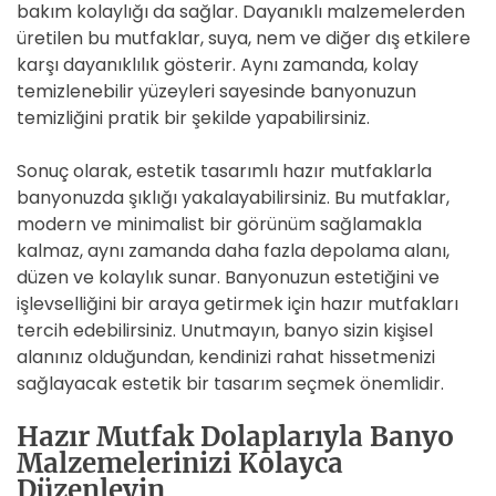
bakım kolaylığı da sağlar. Dayanıklı malzemelerden
üretilen bu mutfaklar, suya, nem ve diğer dış etkilere
karşı dayanıklılık gösterir. Aynı zamanda, kolay
temizlenebilir yüzeyleri sayesinde banyonuzun
temizliğini pratik bir şekilde yapabilirsiniz.
Sonuç olarak, estetik tasarımlı hazır mutfaklarla
banyonuzda şıklığı yakalayabilirsiniz. Bu mutfaklar,
modern ve minimalist bir görünüm sağlamakla
kalmaz, aynı zamanda daha fazla depolama alanı,
düzen ve kolaylık sunar. Banyonuzun estetiğini ve
işlevselliğini bir araya getirmek için hazır mutfakları
tercih edebilirsiniz. Unutmayın, banyo sizin kişisel
alanınız olduğundan, kendinizi rahat hissetmenizi
sağlayacak estetik bir tasarım seçmek önemlidir.
Hazır Mutfak Dolaplarıyla Banyo
Malzemelerinizi Kolayca
Düzenleyin