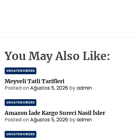
You May Also Like:
UNCATEGORIZED
Meyveli Tatli Tarifleri
Posted on
Ağustos 5, 2026
by
admin
UNCATEGORIZED
Amazon İade Kargo Sureci Nasil İsler
Posted on
Ağustos 5, 2026
by
admin
UNCATEGORIZED