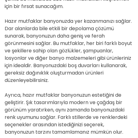
için bir fırsat sunacağım.
Hazır mutfaklar banyonuzda yer kazanmanızı sağlar.
Dar alanlarda bile etkili bir depolama çözümü
sunarak, banyonuzun daha geniş ve ferah
görünmesini sağlar. Bu mutfaklar, her biri farklı boyut
ve şekillere sahip olan gözlükler, şampuanlar,
losyonlar ve diğer banyo malzemeleri gibi ürünleriniz
için idealdir. Banyonuzdaki boş duvarları kullanarak,
gereksiz dağınıklık oluşturmadan ürünleri
düzenleyebilirsiniz.
Ayrıca, hazır mutfaklar banyonuzun estetiğini de
geliştirir. Şık tasarımlarıyla modern ve çağdaş bir
görünüm yaratırken, aynı zamanda banyonuzdaki
renk uyumunu sağlar. Farklı stillerde ve renklerdeki
seçenekler arasından istediğinizi seçerek,
banyonuzun tarzını tamamlamanız mümkün olur.