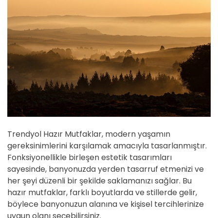
Trendyol Hazır Mutfaklar, modern yaşamın
gereksinimlerini karşılamak amacıyla tasarlanmıştır.
Fonksiyonellikle birleşen estetik tasarımları
sayesinde, banyonuzda yerden tasarruf etmenizi ve
her şeyi düzenli bir şekilde saklamanızı sağlar. Bu
hazır mutfaklar, farklı boyutlarda ve stillerde gelir,
böylece banyonuzun alanına ve kişisel tercihlerinize
uygun olanı seçebilirsiniz.