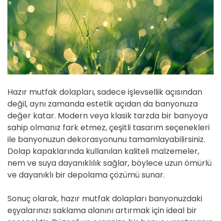
Hazır mutfak dolapları, sadece işlevsellik açısından
değil, aynı zamanda estetik açıdan da banyonuza
değer katar. Modern veya klasik tarzda bir banyoya
sahip olmanız fark etmez, çeşitli tasarım seçenekleri
ile banyonuzun dekorasyonunu tamamlayabilirsiniz.
Dolap kapaklarında kullanılan kaliteli malzemeler,
nem ve suya dayanıklılık sağlar, böylece uzun ömürlü
ve dayanıklı bir depolama çözümü sunar.
Sonuç olarak, hazır mutfak dolapları banyonuzdaki
eşyalarınızı saklama alanını artırmak için ideal bir