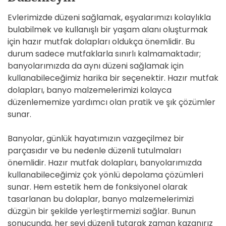
Evlerimizde düzeni sağlamak, eşyalarımızı kolaylıkla
bulabilmek ve kullanışlı bir yaşam alanı oluşturmak
için hazır mutfak dolapları oldukça önemlidir. Bu
durum sadece mutfaklarla sınırlı kalmamaktadır;
banyolarımızda da aynı düzeni sağlamak için
kullanabileceğimiz harika bir seçenektir. Hazır mutfak
dolapları, banyo malzemelerimizi kolayca
düzenlememize yardımcı olan pratik ve şık çözümler
sunar.
Banyolar, günlük hayatımızın vazgeçilmez bir
parçasıdır ve bu nedenle düzenli tutulmaları
önemlidir. Hazır mutfak dolapları, banyolarımızda
kullanabileceğimiz çok yönlü depolama çözümleri
sunar. Hem estetik hem de fonksiyonel olarak
tasarlanan bu dolaplar, banyo malzemelerimizi
düzgün bir şekilde yerleştirmemizi sağlar. Bunun
sonucunda, her şeyi düzenli tutarak zaman kazanırız