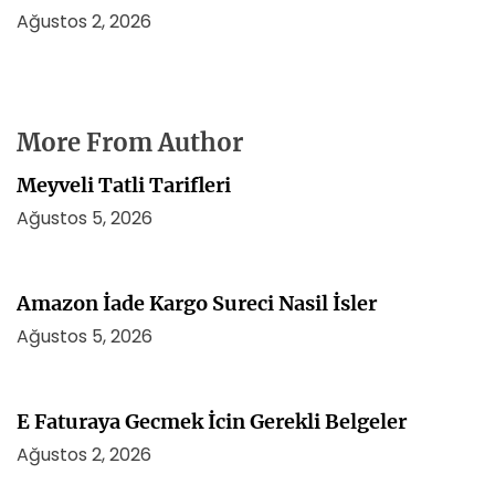
Ağustos 2, 2026
More From Author
Meyveli Tatli Tarifleri
Ağustos 5, 2026
Amazon İade Kargo Sureci Nasil İsler
Ağustos 5, 2026
E Faturaya Gecmek İcin Gerekli Belgeler
Ağustos 2, 2026