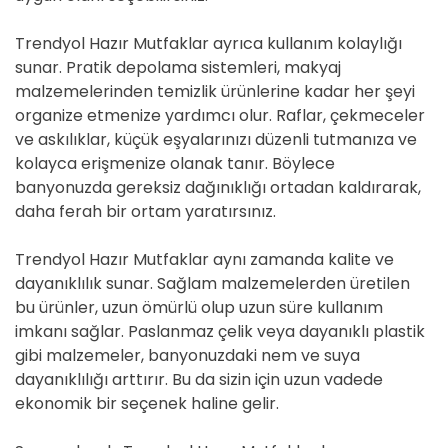
Trendyol Hazır Mutfaklar ayrıca kullanım kolaylığı
sunar. Pratik depolama sistemleri, makyaj
malzemelerinden temizlik ürünlerine kadar her şeyi
organize etmenize yardımcı olur. Raflar, çekmeceler
ve askılıklar, küçük eşyalarınızı düzenli tutmanıza ve
kolayca erişmenize olanak tanır. Böylece
banyonuzda gereksiz dağınıklığı ortadan kaldırarak,
daha ferah bir ortam yaratırsınız.
Trendyol Hazır Mutfaklar aynı zamanda kalite ve
dayanıklılık sunar. Sağlam malzemelerden üretilen
bu ürünler, uzun ömürlü olup uzun süre kullanım
imkanı sağlar. Paslanmaz çelik veya dayanıklı plastik
gibi malzemeler, banyonuzdaki nem ve suya
dayanıklılığı arttırır. Bu da sizin için uzun vadede
ekonomik bir seçenek haline gelir.