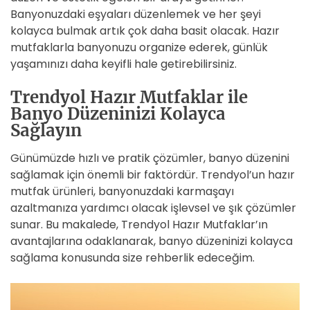
Banyonuzdaki eşyaları düzenlemek ve her şeyi
kolayca bulmak artık çok daha basit olacak. Hazır
mutfaklarla banyonuzu organize ederek, günlük
yaşamınızı daha keyifli hale getirebilirsiniz.
Trendyol Hazır Mutfaklar ile
Banyo Düzeninizi Kolayca
Sağlayın
Günümüzde hızlı ve pratik çözümler, banyo düzenini
sağlamak için önemli bir faktördür. Trendyol’un hazır
mutfak ürünleri, banyonuzdaki karmaşayı
azaltmanıza yardımcı olacak işlevsel ve şık çözümler
sunar. Bu makalede, Trendyol Hazır Mutfaklar’ın
avantajlarına odaklanarak, banyo düzeninizi kolayca
sağlama konusunda size rehberlik edeceğim.