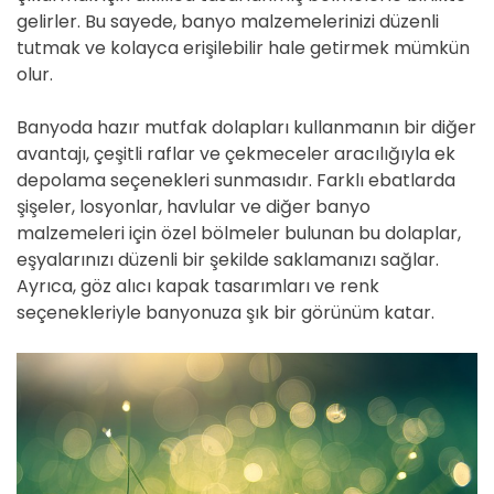
gelirler. Bu sayede, banyo malzemelerinizi düzenli
tutmak ve kolayca erişilebilir hale getirmek mümkün
olur.
Banyoda hazır mutfak dolapları kullanmanın bir diğer
avantajı, çeşitli raflar ve çekmeceler aracılığıyla ek
depolama seçenekleri sunmasıdır. Farklı ebatlarda
şişeler, losyonlar, havlular ve diğer banyo
malzemeleri için özel bölmeler bulunan bu dolaplar,
eşyalarınızı düzenli bir şekilde saklamanızı sağlar.
Ayrıca, göz alıcı kapak tasarımları ve renk
seçenekleriyle banyonuza şık bir görünüm katar.