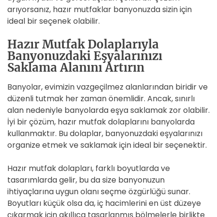
arıyorsanız, hazır mutfaklar banyonuzda sizin için
ideal bir seçenek olabilir.
Hazır Mutfak Dolaplarıyla
Banyonuzdaki Eşyalarınızı
Saklama Alanını Artırın
Banyolar, evimizin vazgeçilmez alanlarından biridir ve
düzenli tutmak her zaman önemlidir. Ancak, sınırlı
alan nedeniyle banyolarda eşya saklamak zor olabilir.
İyi bir çözüm, hazır mutfak dolaplarını banyolarda
kullanmaktır. Bu dolaplar, banyonuzdaki eşyalarınızı
organize etmek ve saklamak için ideal bir seçenektir.
Hazır mutfak dolapları, farklı boyutlarda ve
tasarımlarda gelir, bu da size banyonuzun
ihtiyaçlarına uygun olanı seçme özgürlüğü sunar.
Boyutları küçük olsa da, iç hacimlerini en üst düzeye
çıkarmak için akıllıca tasarlanmış bölmelerle birlikte