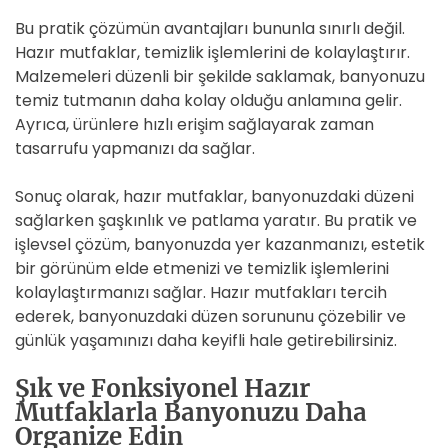
Bu pratik çözümün avantajları bununla sınırlı değil.
Hazır mutfaklar, temizlik işlemlerini de kolaylaştırır.
Malzemeleri düzenli bir şekilde saklamak, banyonuzu
temiz tutmanın daha kolay olduğu anlamına gelir.
Ayrıca, ürünlere hızlı erişim sağlayarak zaman
tasarrufu yapmanızı da sağlar.
Sonuç olarak, hazır mutfaklar, banyonuzdaki düzeni
sağlarken şaşkınlık ve patlama yaratır. Bu pratik ve
işlevsel çözüm, banyonuzda yer kazanmanızı, estetik
bir görünüm elde etmenizi ve temizlik işlemlerini
kolaylaştırmanızı sağlar. Hazır mutfakları tercih
ederek, banyonuzdaki düzen sorununu çözebilir ve
günlük yaşamınızı daha keyifli hale getirebilirsiniz.
Şık ve Fonksiyonel Hazır
Mutfaklarla Banyonuzu Daha
Organize Edin