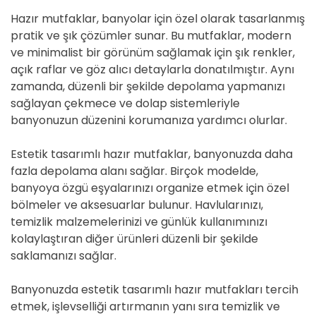
Hazır mutfaklar, banyolar için özel olarak tasarlanmış
pratik ve şık çözümler sunar. Bu mutfaklar, modern
ve minimalist bir görünüm sağlamak için şık renkler,
açık raflar ve göz alıcı detaylarla donatılmıştır. Aynı
zamanda, düzenli bir şekilde depolama yapmanızı
sağlayan çekmece ve dolap sistemleriyle
banyonuzun düzenini korumanıza yardımcı olurlar.
Estetik tasarımlı hazır mutfaklar, banyonuzda daha
fazla depolama alanı sağlar. Birçok modelde,
banyoya özgü eşyalarınızı organize etmek için özel
bölmeler ve aksesuarlar bulunur. Havlularınızı,
temizlik malzemelerinizi ve günlük kullanımınızı
kolaylaştıran diğer ürünleri düzenli bir şekilde
saklamanızı sağlar.
Banyonuzda estetik tasarımlı hazır mutfakları tercih
etmek, işlevselliği artırmanın yanı sıra temizlik ve