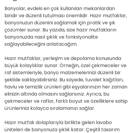
Banyolar, evdeki en çok kullanılan mekanlardan
biridir ve düzenli tutulması önemlidir. Hazır mutfaklar,
banyonuzun düzenini sağlamak için pratik ve şık
çözümler sunar. Bu yazıda, size hazır mutfakların
banyonuzda nasıl şıklık ve fonksiyonalite
sağlayabileceğini anlatacağım.
Hazır mutfaklar, yerleşim ve depolama konusunda
büyük kolaylıklar sunar. Örneğin, özel çekmeceler ve
raf sistemleriyle, banyo malzemelerinizi düzenli bir
şekilde saklayabilirsiniz. Bu sayede, tuvalet kağıtları,
havlu ve temizlik ürünleri gibi eşyalarınızın her zaman
elinizin altında olmasını sağlarsınız. Ayrıca, bu
çekmeceler ve raflar, farklı boyut ve özelliklere sahip
ürünlerinizi kolayca sıralamanızı sağlar.
Hazır mutfak dolaplarıyla birlikte gelen lavabo
üniteleri de banyonuza şıklık katar. Çeşitli tasarım