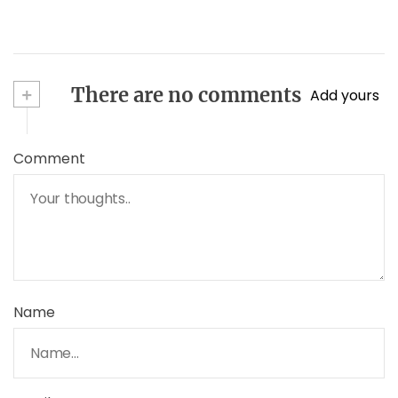
+
There are no comments
Add yours
Comment
Name