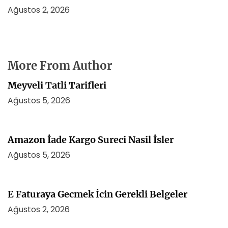
Ağustos 2, 2026
More From Author
Meyveli Tatli Tarifleri
Ağustos 5, 2026
Amazon İade Kargo Sureci Nasil İsler
Ağustos 5, 2026
E Faturaya Gecmek İcin Gerekli Belgeler
Ağustos 2, 2026