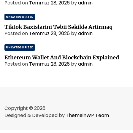
Posted on
Temmuz 28, 2026
by
admin
UNCATEGORIZED
Tiktok Baxislarini Təbii Səkildə Artirmaq
Posted on
Temmuz 28, 2026
by
admin
UNCATEGORIZED
Ethereum Wallet And Blockchain Explained
Posted on
Temmuz 28, 2026
by
admin
Copyright © 2026
Designed & Developed by
ThemeinWP Team