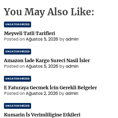
You May Also Like:
UNCATEGORIZED
Meyveli Tatli Tarifleri
Posted on
Ağustos 5, 2026
by
admin
UNCATEGORIZED
Amazon İade Kargo Sureci Nasil İsler
Posted on
Ağustos 5, 2026
by
admin
UNCATEGORIZED
E Faturaya Gecmek İcin Gerekli Belgeler
Posted on
Ağustos 2, 2026
by
admin
UNCATEGORIZED
Kumarin İs Verimliligine Etkileri