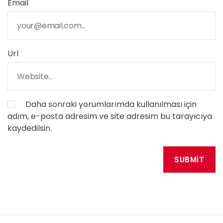
Email
Url
Daha sonraki yorumlarımda kullanılması için
adım, e-posta adresim ve site adresim bu tarayıcıya
kaydedilsin.