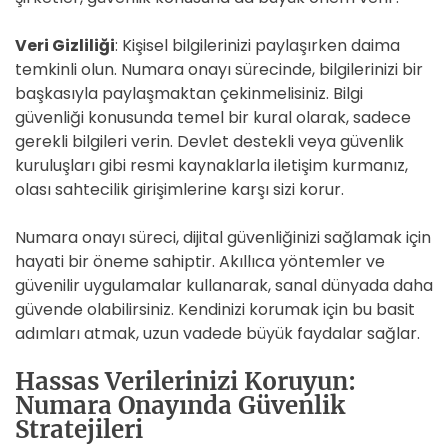
Veri Gizliliği
: Kişisel bilgilerinizi paylaşırken daima
temkinli olun. Numara onayı sürecinde, bilgilerinizi bir
başkasıyla paylaşmaktan çekinmelisiniz. Bilgi
güvenliği konusunda temel bir kural olarak, sadece
gerekli bilgileri verin. Devlet destekli veya güvenlik
kuruluşları gibi resmi kaynaklarla iletişim kurmanız,
olası sahtecilik girişimlerine karşı sizi korur.
Numara onayı süreci, dijital güvenliğinizi sağlamak için
hayati bir öneme sahiptir. Akıllıca yöntemler ve
güvenilir uygulamalar kullanarak, sanal dünyada daha
güvende olabilirsiniz. Kendinizi korumak için bu basit
adımları atmak, uzun vadede büyük faydalar sağlar.
Hassas Verilerinizi Koruyun:
Numara Onayında Güvenlik
Stratejileri