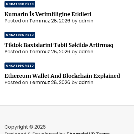
UNCATEGORIZED
Kumarin İs Verimliligine Etkileri
Posted on
Temmuz 28, 2026
by
admin
UNCATEGORIZED
Tiktok Baxislarini Təbii Səkildə Artirmaq
Posted on
Temmuz 28, 2026
by
admin
UNCATEGORIZED
Ethereum Wallet And Blockchain Explained
Posted on
Temmuz 28, 2026
by
admin
Copyright © 2026