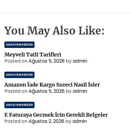
You May Also Like:
UNCATEGORIZED
Meyveli Tatli Tarifleri
Posted on
Ağustos 5, 2026
by
admin
UNCATEGORIZED
Amazon İade Kargo Sureci Nasil İsler
Posted on
Ağustos 5, 2026
by
admin
UNCATEGORIZED
E Faturaya Gecmek İcin Gerekli Belgeler
Posted on
Ağustos 2, 2026
by
admin