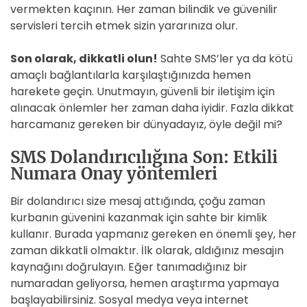
vermekten kaçının. Her zaman bilindik ve güvenilir
servisleri tercih etmek sizin yararınıza olur.
Son olarak, dikkatli olun!
Sahte SMS’ler ya da kötü
amaçlı bağlantılarla karşılaştığınızda hemen
harekete geçin. Unutmayın, güvenli bir iletişim için
alınacak önlemler her zaman daha iyidir. Fazla dikkat
harcamanız gereken bir dünyadayız, öyle değil mi?
SMS Dolandırıcılığına Son: Etkili
Numara Onay yöntemleri
Bir dolandırıcı size mesaj attığında, çoğu zaman
kurbanın güvenini kazanmak için sahte bir kimlik
kullanır. Burada yapmanız gereken en önemli şey, her
zaman dikkatli olmaktır. İlk olarak, aldığınız mesajın
kaynağını doğrulayın. Eğer tanımadığınız bir
numaradan geliyorsa, hemen araştırma yapmaya
başlayabilirsiniz. Sosyal medya veya internet