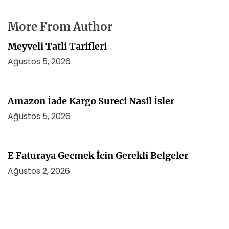
More From Author
Meyveli Tatli Tarifleri
Ağustos 5, 2026
Amazon İade Kargo Sureci Nasil İsler
Ağustos 5, 2026
E Faturaya Gecmek İcin Gerekli Belgeler
Ağustos 2, 2026