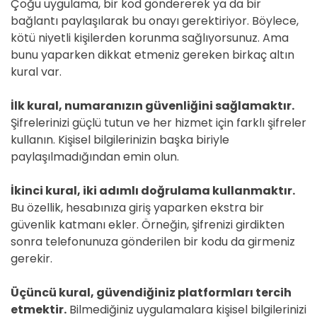
Çoğu uygulama, bir kod göndererek ya da bir
bağlantı paylaşılarak bu onayı gerektiriyor. Böylece,
kötü niyetli kişilerden korunma sağlıyorsunuz. Ama
bunu yaparken dikkat etmeniz gereken birkaç altın
kural var.
İlk kural, numaranızın güvenliğini sağlamaktır.
Şifrelerinizi güçlü tutun ve her hizmet için farklı şifreler
kullanın. Kişisel bilgilerinizin başka biriyle
paylaşılmadığından emin olun.
İkinci kural, iki adımlı doğrulama kullanmaktır.
Bu özellik, hesabınıza giriş yaparken ekstra bir
güvenlik katmanı ekler. Örneğin, şifrenizi girdikten
sonra telefonunuza gönderilen bir kodu da girmeniz
gerekir.
Üçüncü kural, güvendiğiniz platformları tercih
etmektir.
Bilmediğiniz uygulamalara kişisel bilgilerinizi