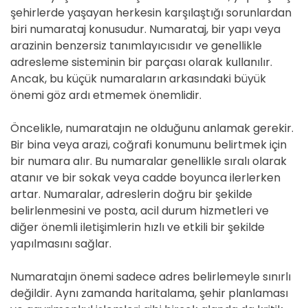
şehirlerde yaşayan herkesin karşılaştığı sorunlardan
biri numarataj konusudur. Numarataj, bir yapı veya
arazinin benzersiz tanımlayıcısıdır ve genellikle
adresleme sisteminin bir parçası olarak kullanılır.
Ancak, bu küçük numaraların arkasındaki büyük
önemi göz ardı etmemek önemlidir.
Öncelikle, numaratajın ne olduğunu anlamak gerekir.
Bir bina veya arazi, coğrafi konumunu belirtmek için
bir numara alır. Bu numaralar genellikle sıralı olarak
atanır ve bir sokak veya cadde boyunca ilerlerken
artar. Numaralar, adreslerin doğru bir şekilde
belirlenmesini ve posta, acil durum hizmetleri ve
diğer önemli iletişimlerin hızlı ve etkili bir şekilde
yapılmasını sağlar.
Numaratajın önemi sadece adres belirlemeyle sınırlı
değildir. Aynı zamanda haritalama, şehir planlaması