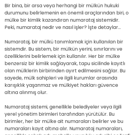
Bir bina, bir arsa veya herhangi bir mülkün hukuki
durumunu belirlemenin en önemli araçlarından biri, o
mülke bir kimlik kazandıran numarataj sistemidir.
Peki, numarataj nedir ve nasıl işler? İşte detaylar…
Numarataj, bir mülkü tanımlamak için kullanılan bir
sistemdir. Bu sistem, bir mülkün yerini, sınırlarını ve
özelliklerini belirlemek için kullanılır. Her bir mülke
benzersiz bir kimlik sağlayarak, tapu sicilinde kayıtlı
olan mülklerin birbirinden ayırt edilmesini sağlar. Bu
sayede, mülk sahipleri ve ilgili kurumlar arasında
karışıklık yaşanmaz ve mülkiyet hakları güvence
altına alınmış olur.
Numarataj sistemi, genellikle belediyeler veya ilgili
yerel yönetim birimleri tarafından yürütülür. Bu
birimler, her bir mülke ait numaraları belirler ve bu
numaraları kayıt altına alır. Numarataj numaraları,