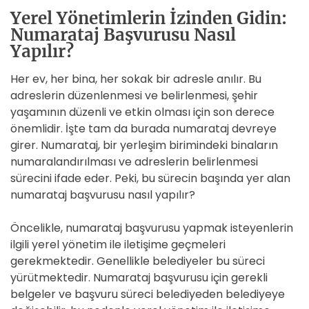
Yerel Yönetimlerin İzinden Gidin:
Numarataj Başvurusu Nasıl
Yapılır?
Her ev, her bina, her sokak bir adresle anılır. Bu
adreslerin düzenlenmesi ve belirlenmesi, şehir
yaşamının düzenli ve etkin olması için son derece
önemlidir. İşte tam da burada numarataj devreye
girer. Numarataj, bir yerleşim birimindeki binaların
numaralandırılması ve adreslerin belirlenmesi
sürecini ifade eder. Peki, bu sürecin başında yer alan
numarataj başvurusu nasıl yapılır?
Öncelikle, numarataj başvurusu yapmak isteyenlerin
ilgili yerel yönetim ile iletişime geçmeleri
gerekmektedir. Genellikle belediyeler bu süreci
yürütmektedir. Numarataj başvurusu için gerekli
belgeler ve başvuru süreci belediyeden belediyeye