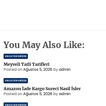
You May Also Like:
UNCATEGORIZED
Meyveli Tatli Tarifleri
Posted on
Ağustos 5, 2026
by
admin
UNCATEGORIZED
Amazon İade Kargo Sureci Nasil İsler
Posted on
Ağustos 5, 2026
by
admin
UNCATEGORIZED