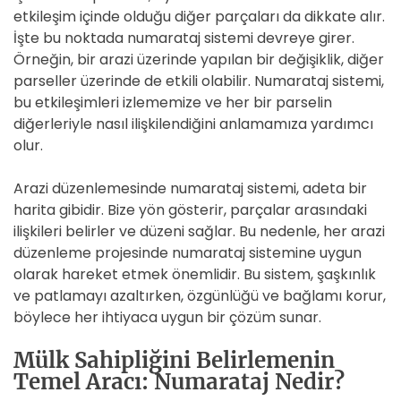
etkileşim içinde olduğu diğer parçaları da dikkate alır.
İşte bu noktada numarataj sistemi devreye girer.
Örneğin, bir arazi üzerinde yapılan bir değişiklik, diğer
parseller üzerinde de etkili olabilir. Numarataj sistemi,
bu etkileşimleri izlememize ve her bir parselin
diğerleriyle nasıl ilişkilendiğini anlamamıza yardımcı
olur.
Arazi düzenlemesinde numarataj sistemi, adeta bir
harita gibidir. Bize yön gösterir, parçalar arasındaki
ilişkileri belirler ve düzeni sağlar. Bu nedenle, her arazi
düzenleme projesinde numarataj sistemine uygun
olarak hareket etmek önemlidir. Bu sistem, şaşkınlık
ve patlamayı azaltırken, özgünlüğü ve bağlamı korur,
böylece her ihtiyaca uygun bir çözüm sunar.
Mülk Sahipliğini Belirlemenin
Temel Aracı: Numarataj Nedir?