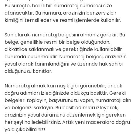
Bu süreçte, belirli bir numarataj numarası size
atanacaktır. Bu numara, arazinizin benzersiz bir
kimliğini temsil eder ve resmi işlemlerde kullanılır.
Son olarak, numarataj belgesini almanız gerekir. Bu
belge, genellikle resmi bir belge olduğundan,
dikkatlice saklanmalı ve gerektiğinde kullanılabilir
durumda bulunmalıdır. Numarataj belgesi, arazinizin
yasal olarak tanımlandığını ve üzerinde hak sahibi
olduğunuzu kanıtlar.
Numarataj almak karmaşık gibi görünebilir, ancak
doğru adımları izlediğinizde oldukça basittir. Gerekli
belgeleri toplayın, başvurunuzu yapın, numaratajı alın
ve belgenizi saklayın. Bu basit adımları izleyerek,
arazinizin yasal durumunu düzenlemek için gereken
her şeyi halledebilirsiniz. Artık yeni maceralara doğru
yola çıkabilirsiniz!