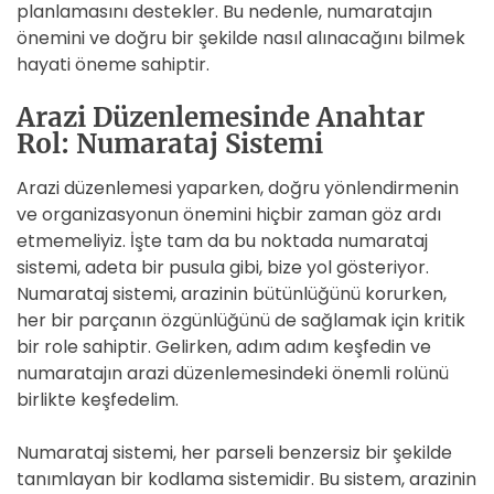
planlamasını destekler. Bu nedenle, numaratajın
önemini ve doğru bir şekilde nasıl alınacağını bilmek
hayati öneme sahiptir.
Arazi Düzenlemesinde Anahtar
Rol: Numarataj Sistemi
Arazi düzenlemesi yaparken, doğru yönlendirmenin
ve organizasyonun önemini hiçbir zaman göz ardı
etmemeliyiz. İşte tam da bu noktada numarataj
sistemi, adeta bir pusula gibi, bize yol gösteriyor.
Numarataj sistemi, arazinin bütünlüğünü korurken,
her bir parçanın özgünlüğünü de sağlamak için kritik
bir role sahiptir. Gelirken, adım adım keşfedin ve
numaratajın arazi düzenlemesindeki önemli rolünü
birlikte keşfedelim.
Numarataj sistemi, her parseli benzersiz bir şekilde
tanımlayan bir kodlama sistemidir. Bu sistem, arazinin