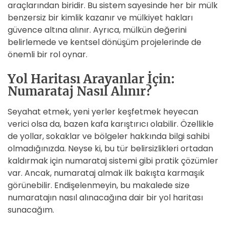
araçlarından biridir. Bu sistem sayesinde her bir mülk
benzersiz bir kimlik kazanır ve mülkiyet hakları
güvence altına alınır. Ayrıca, mülkün değerini
belirlemede ve kentsel dönüşüm projelerinde de
önemli bir rol oynar.
Yol Haritası Arayanlar İçin:
Numarataj Nasıl Alınır?
Seyahat etmek, yeni yerler keşfetmek heyecan
verici olsa da, bazen kafa karıştırıcı olabilir. Özellikle
de yollar, sokaklar ve bölgeler hakkında bilgi sahibi
olmadığınızda. Neyse ki, bu tür belirsizlikleri ortadan
kaldırmak için numarataj sistemi gibi pratik çözümler
var. Ancak, numarataj almak ilk bakışta karmaşık
görünebilir. Endişelenmeyin, bu makalede size
numaratajın nasıl alınacağına dair bir yol haritası
sunacağım.