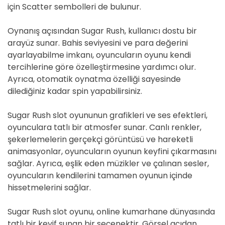
için Scatter sembolleri de bulunur.
Oynanış açısından Sugar Rush, kullanıcı dostu bir
arayüz sunar. Bahis seviyesini ve para değerini
ayarlayabilme imkanı, oyuncuların oyunu kendi
tercihlerine göre özelleştirmesine yardımcı olur.
Ayrıca, otomatik oynatma özelliği sayesinde
dilediğiniz kadar spin yapabilirsiniz.
Sugar Rush slot oyununun grafikleri ve ses efektleri,
oyunculara tatlı bir atmosfer sunar. Canlı renkler,
şekerlemelerin gerçekçi görüntüsü ve hareketli
animasyonlar, oyuncuların oyunun keyfini çıkarmasını
sağlar. Ayrıca, eşlik eden müzikler ve çalınan sesler,
oyuncuların kendilerini tamamen oyunun içinde
hissetmelerini sağlar.
Sugar Rush slot oyunu, online kumarhane dünyasında
tatlı bir keyif sunan bir seçenektir. Görsel açıdan