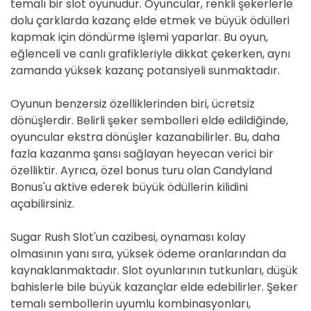
temalı bir slot oyunudur. Oyuncular, renkli şekerlerle
dolu çarklarda kazanç elde etmek ve büyük ödülleri
kapmak için döndürme işlemi yaparlar. Bu oyun,
eğlenceli ve canlı grafikleriyle dikkat çekerken, aynı
zamanda yüksek kazanç potansiyeli sunmaktadır.
Oyunun benzersiz özelliklerinden biri, ücretsiz
dönüşlerdir. Belirli şeker sembolleri elde edildiğinde,
oyuncular ekstra dönüşler kazanabilirler. Bu, daha
fazla kazanma şansı sağlayan heyecan verici bir
özelliktir. Ayrıca, özel bonus turu olan Candyland
Bonus'u aktive ederek büyük ödüllerin kilidini
açabilirsiniz.
Sugar Rush Slot'un cazibesi, oynaması kolay
olmasının yanı sıra, yüksek ödeme oranlarından da
kaynaklanmaktadır. Slot oyunlarının tutkunları, düşük
bahislerle bile büyük kazançlar elde edebilirler. Şeker
temalı sembollerin uyumlu kombinasyonları,