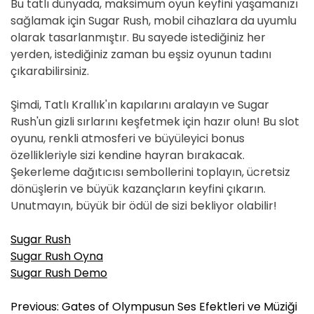
Bu tatlı dünyada, maksimum oyun keyfini yaşamanızı
sağlamak için Sugar Rush, mobil cihazlara da uyumlu
olarak tasarlanmıştır. Bu sayede istediğiniz her
yerden, istediğiniz zaman bu eşsiz oyunun tadını
çıkarabilirsiniz.
Şimdi, Tatlı Krallık'ın kapılarını aralayın ve Sugar
Rush'un gizli sırlarını keşfetmek için hazır olun! Bu slot
oyunu, renkli atmosferi ve büyüleyici bonus
özellikleriyle sizi kendine hayran bırakacak.
Şekerleme dağıtıcısı sembollerini toplayın, ücretsiz
dönüşlerin ve büyük kazançların keyfini çıkarın.
Unutmayın, büyük bir ödül de sizi bekliyor olabilir!
Sugar Rush
Sugar Rush Oyna
Sugar Rush Demo
Y
Previous:
Gates of Olympusun Ses Efektleri ve Müziği