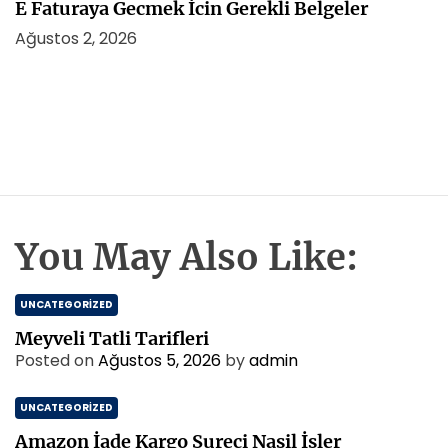
E Faturaya Gecmek İcin Gerekli Belgeler
Ağustos 2, 2026
You May Also Like:
UNCATEGORIZED
Meyveli Tatli Tarifleri
Posted on
Ağustos 5, 2026
by
admin
UNCATEGORIZED
Amazon İade Kargo Sureci Nasil İsler