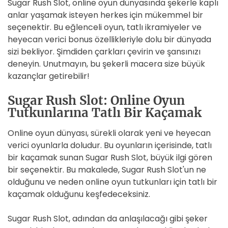
Sugar Rush Slot, online oyun dünyasında şekerle kaplı
anlar yaşamak isteyen herkes için mükemmel bir
seçenektir. Bu eğlenceli oyun, tatlı ikramiyeler ve
heyecan verici bonus özellikleriyle dolu bir dünyada
sizi bekliyor. Şimdiden çarkları çevirin ve şansınızı
deneyin. Unutmayın, bu şekerli macera size büyük
kazançlar getirebilir!
Sugar Rush Slot: Online Oyun
Tutkunlarına Tatlı Bir Kaçamak
Online oyun dünyası, sürekli olarak yeni ve heyecan
verici oyunlarla doludur. Bu oyunların içerisinde, tatlı
bir kaçamak sunan Sugar Rush Slot, büyük ilgi gören
bir seçenektir. Bu makalede, Sugar Rush Slot'un ne
olduğunu ve neden online oyun tutkunları için tatlı bir
kaçamak olduğunu keşfedeceksiniz.
Sugar Rush Slot, adından da anlaşılacağı gibi şeker