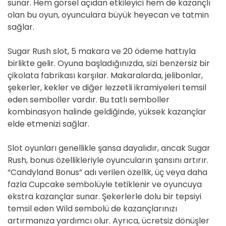
sunar. Hem görsel açıdan etkileyici hem de kazançlı
olan bu oyun, oyunculara büyük heyecan ve tatmin
sağlar.
Sugar Rush slot, 5 makara ve 20 ödeme hattıyla
birlikte gelir. Oyuna başladığınızda, sizi benzersiz bir
çikolata fabrikası karşılar. Makaralarda, jelibonlar,
şekerler, kekler ve diğer lezzetli ikramiyeleri temsil
eden semboller vardır. Bu tatlı semboller
kombinasyon halinde geldiğinde, yüksek kazançlar
elde etmenizi sağlar.
Slot oyunları genellikle şansa dayalıdır, ancak Sugar
Rush, bonus özellikleriyle oyuncuların şansını artırır.
“Candyland Bonus” adı verilen özellik, üç veya daha
fazla Cupcake sembolüyle tetiklenir ve oyuncuya
ekstra kazançlar sunar. Şekerlerle dolu bir tepsiyi
temsil eden Wild sembolü de kazançlarınızı
artırmanıza yardımcı olur. Ayrıca, ücretsiz dönüşler