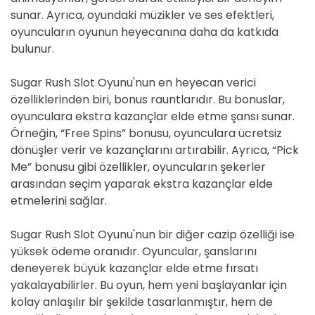
sunar. Ayrıca, oyundaki müzikler ve ses efektleri,
oyuncuların oyunun heyecanına daha da katkıda
bulunur.
Sugar Rush Slot Oyunu'nun en heyecan verici
özelliklerinden biri, bonus rauntlarıdır. Bu bonuslar,
oyunculara ekstra kazançlar elde etme şansı sunar.
Örneğin, “Free Spins” bonusu, oyunculara ücretsiz
dönüşler verir ve kazançlarını artırabilir. Ayrıca, “Pick
Me” bonusu gibi özellikler, oyuncuların şekerler
arasından seçim yaparak ekstra kazançlar elde
etmelerini sağlar.
Sugar Rush Slot Oyunu'nun bir diğer cazip özelliği ise
yüksek ödeme oranıdır. Oyuncular, şanslarını
deneyerek büyük kazançlar elde etme fırsatı
yakalayabilirler. Bu oyun, hem yeni başlayanlar için
kolay anlaşılır bir şekilde tasarlanmıştır, hem de