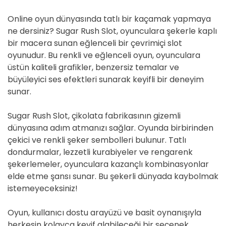
Online oyun dünyasında tatlı bir kaçamak yapmaya
ne dersiniz? Sugar Rush Slot, oyunculara şekerle kaplı
bir macera sunan eğlenceli bir çevrimiçi slot
oyunudur. Bu renkli ve eğlenceli oyun, oyunculara
üstün kaliteli grafikler, benzersiz temalar ve
büyüleyici ses efektleri sunarak keyifli bir deneyim
sunar.
Sugar Rush Slot, çikolata fabrikasının gizemli
dünyasına adım atmanızı sağlar. Oyunda birbirinden
çekici ve renkli şeker sembolleri bulunur. Tatlı
dondurmalar, lezzetli kurabiyeler ve rengarenk
şekerlemeler, oyunculara kazançlı kombinasyonlar
elde etme şansı sunar. Bu şekerli dünyada kaybolmak
istemeyeceksiniz!
Oyun, kullanıcı dostu arayüzü ve basit oynanışıyla
herkesin kolayca keyif alabileceği bir seçenek