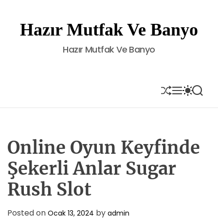
S
k
Hazır Mutfak Ve Banyo
i
p
Hazır Mutfak Ve Banyo
t
o
c
o
S
M
S
S
H
E
W
E
n
U
N
I
A
t
F
U
T
R
e
F
C
C
L
H
H
n
E
C
Online Oyun Keyfinde
t
O
L
Şekerli Anlar Sugar
O
R
Rush Slot
M
O
D
E
Posted on
by
Ocak 13, 2024
admin