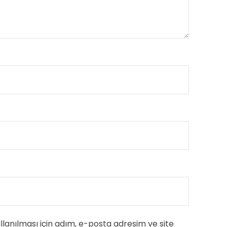
anılması için adım, e-posta adresim ve site