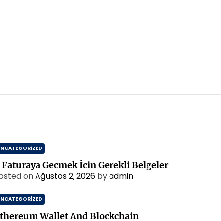
UNCATEGORIZED
 Faturaya Gecmek İcin Gerekli Belgeler
osted on
Ağustos 2, 2026
by
admin
UNCATEGORIZED
thereum Wallet And Blockchain