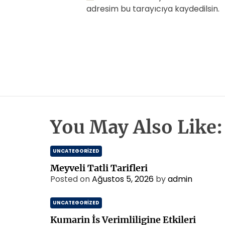
adresim bu tarayıcıya kaydedilsin.
You May Also Like:
UNCATEGORIZED
Meyveli Tatli Tarifleri
Posted on
Ağustos 5, 2026
by
admin
UNCATEGORIZED
Kumarin İs Verimliligine Etkileri