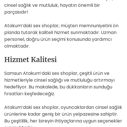
cinsel sağlık ve mutluluk, hayatın önemli bir
parçasıdır!
Atakum’daki sex shoplar, müşteri memnuniyetini ön
planda tutarak kaliteli hizmet sunmaktadır. Uzman
personel, doğru ürün seçimi konusunda yardımcı
olmaktadır.
Hizmet Kalitesi
Samsun Atakum’daki sex shoplar, çeşitli ürün ve
hizmetleriyle cinsel sağlığı ve mutluluğu artırmayı
hedefliyor. Bu makalede, bu dükkanların sunduğu
fırsatları keşfedeceğiz.
Atakum’daki sex shoplar, oyuncaklardan cinsel sağlık
ürünlerine kadar geniş bir ürün yelpazesine sahiptir.
Bu çeşitlilik, her bireyin ihtiyaçlarına uygun seçenekler