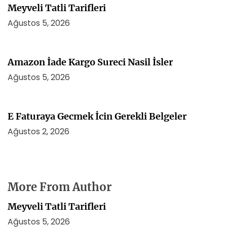
Meyveli Tatli Tarifleri
Ağustos 5, 2026
Amazon İade Kargo Sureci Nasil İsler
Ağustos 5, 2026
E Faturaya Gecmek İcin Gerekli Belgeler
Ağustos 2, 2026
More From Author
Meyveli Tatli Tarifleri
Ağustos 5, 2026