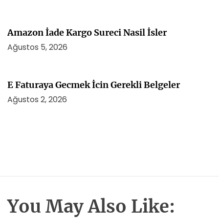
Amazon İade Kargo Sureci Nasil İsler
Ağustos 5, 2026
E Faturaya Gecmek İcin Gerekli Belgeler
Ağustos 2, 2026
You May Also Like: