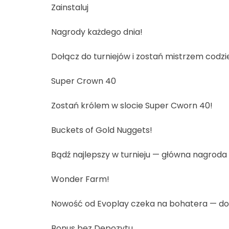
Zainstaluj
Nagrody każdego dnia!
Dołącz do turniejów i zostań mistrzem codzi
Super Crown 40
Zostań królem w slocie Super Cworn 40!
Buckets of Gold Nuggets!
Bądź najlepszy w turnieju — główna nagroda 
Wonder Farm!
Nowość od Evoplay czeka na bohatera — doł
Bonus bez Depozytu