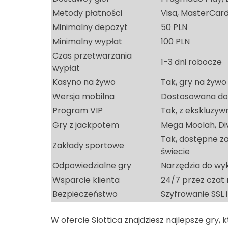
Metody płatności
Visa, MasterCard,
Minimalny depozyt
50 PLN
Minimalny wypłat
100 PLN
Czas przetwarzania
1-3 dni robocze
wypłat
Kasyno na żywo
Tak, gry na żywo
Wersja mobilna
Dostosowana do
Program VIP
Tak, z ekskluzy
Gry z jackpotem
Mega Moolah, Di
Tak, dostępne z
Zakłady sportowe
świecie
Odpowiedzialne gry
Narzędzia do wyk
Wsparcie klienta
24/7 przez czat 
Bezpieczeństwo
Szyfrowanie SSL 
W ofercie Slottica znajdziesz najlepsze gry,