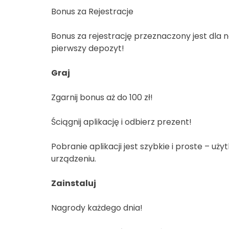
Bonus za Rejestracje
Bonus za rejestrację przeznaczony jest dla 
pierwszy depozyt!
Graj
Zgarnij bonus aż do 100 zł!
Ściągnij aplikację i odbierz prezent!
Pobranie aplikacji jest szybkie i proste – 
urządzeniu.
Zainstaluj
Nagrody każdego dnia!