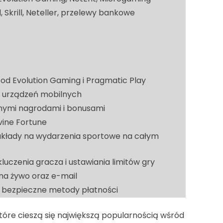
 Skrill, Neteller, przelewy bankowe
 od Evolution Gaming i Pragmatic Play
 urządzeń mobilnych
wnymi nagrodami i bonusami
vine Fortune
akłady na wydarzenia sportowe na całym
luczenia gracza i ustawiania limitów gry
na żywo oraz e-mail
i bezpieczne metody płatności
 które cieszą się największą popularnością wśród