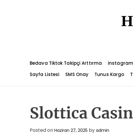
S
k
H
i
p
t
o
c
o
n
Bedava Tiktok Takipçi Arttırma
instagram
t
e
Sayfa Listesi
SMS Onay
Tunus Kargo
T
n
t
Slottica Casi
Posted on
by
Haziran 27, 2025
admin