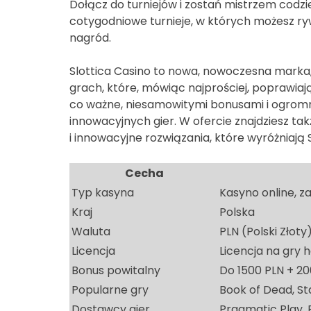
Dołącz do turniejów i zostań mistrzem codzie
cotygodniowe turnieje, w których możesz ry
nagród.
Slottica Casino to nowa, nowoczesna marka,
grach, które, mówiąc najprościej, poprawiają
co ważne, niesamowitymi bonusami i ogrom
innowacyjnych gier. W ofercie znajdziesz tak
i innowacyjne rozwiązania, które wyróżniają S
Cecha
Typ kasyna
Kasyno online, z
Kraj
Polska
Waluta
PLN (Polski Złoty
Licencja
Licencja na gry
Bonus powitalny
Do 1500 PLN + 2
Popularne gry
Book of Dead, S
Dostawcy gier
Pragmatic Play, 