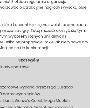
nnie! Slottica regularnie organizuje
walizować o atrakcyjne nagrody i wysoką pulę
 która koncentruje się na swoich promocjach i
 wrażenia z gry. Tutaj możesz cieszyć się tym,
nym wyborem różnych unikalnych i
że unikalne propozycje, takie jak nietypowe gry
lottica na tle konkurencji.
Szczegóły
akłady sportowe
)
 hazardowe wydana przez rząd Curacao
00 darmowych spinów
tarburst, Gonzo’s Quest, Mega Moolah
Evolution Gaming, NetEnt, Microgaming