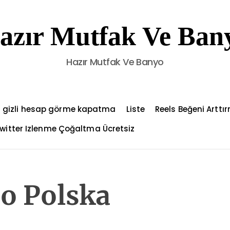
azır Mutfak Ve Ban
Hazır Mutfak Ve Banyo
 gizli hesap görme kapatma
Liste
Reels Beğeni Arttı
witter Izlenme Çoğaltma Ücretsiz
no Polska