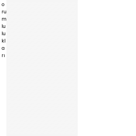
o
ru
m
lu
lu
kl
a
rı