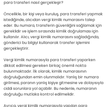
para transferi nasıl gerçekleşir?
Öncelikle, bir kişi veya kuruluş, para transferi yapmak
istediğinde, alıcıdan vergi kimlik numarasını talep
eder. Bu numara, transferin güvenliğini sağlamak için
gereklidir ve işlem sırasında kimlik doğrulaması için
kullanılır. Alıcı, vergi kimlik numarasını sağladığında,
gönderici bu bilgiyi kullanarak transfer işlemini
gerçekleştirir.
Vergi kimlik numarasıyla para transferi yaparken
dikkat edilmesi gereken birkaç önemli nokta
bulunmaktadır. İlk olarak, kimlik numarasının
doğruluğundan emin olunmalıdır. Yanlış bir numara
girilmesi, paranın yanlış kişiye gitmesine ve dolayısıyla
ciddi sorunlara yol açabilir. Bu nedenle, numaranın
doğruluğu mutlaka kontrol edilmelidir.
Ayrıca, vergi kimlik numarasıyla yapılan para