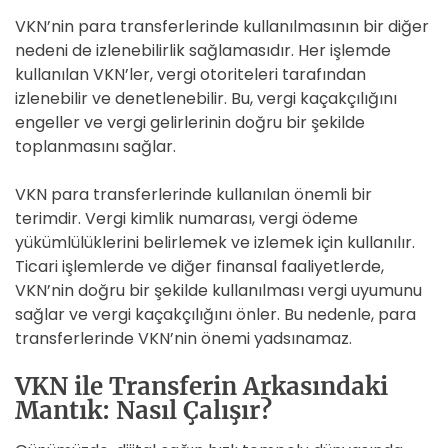
VKN’nin para transferlerinde kullanılmasının bir diğer
nedeni de izlenebilirlik sağlamasıdır. Her işlemde
kullanılan VKN’ler, vergi otoriteleri tarafından
izlenebilir ve denetlenebilir. Bu, vergi kaçakçılığını
engeller ve vergi gelirlerinin doğru bir şekilde
toplanmasını sağlar.
VKN para transferlerinde kullanılan önemli bir
terimdir. Vergi kimlik numarası, vergi ödeme
yükümlülüklerini belirlemek ve izlemek için kullanılır.
Ticari işlemlerde ve diğer finansal faaliyetlerde,
VKN’nin doğru bir şekilde kullanılması vergi uyumunu
sağlar ve vergi kaçakçılığını önler. Bu nedenle, para
transferlerinde VKN’nin önemi yadsınamaz.
VKN ile Transferin Arkasındaki
Mantık: Nasıl Çalışır?