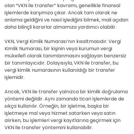
olan “VKN ile transfer” kavramı, genellikle finansal
işlemlerde karşımıza çıkar. Ancak tam olarak ne
anlama geldiğini ve nasıl işlediğini bilmek, mali açıdan
daha bilinçli kararlar almamıza yardımcı olabilir.
VKN, Vergi Kimlik Numarası’nın kısaltmasıdır. Vergi
Kimlik Numarası, bir kişinin veya kurumun vergi
mükellefi olarak tanımlanmasını sağlayan benzersiz
bir tanımlayıcıdır. Dolayısıyla, VKN ile transfer, bu
vergi kimlik numarasının kullanıldığı bir transfer
işlemidir.
Ancak, VKN ile transfer yalnızca bir kimlik doğrulama
yöntemi değildir. Aynı zamanda ticari işlemlerde de
sıkça kullanılır. Örneğin, bir işletme, başka bir
işletmeye mal veya hizmet satarken veya satın
alırken, bu işlemleri vergi kayıtlarına geçirmek için
VKN ile transfer yöntemini kullanabilir.