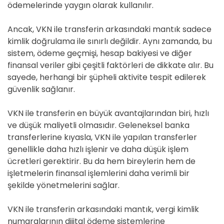
ödemelerinde yaygın olarak kullanılır.
Ancak, VKN ile transferin arkasındaki mantık sadece
kimlik doğrulama ile sınırlı değildir. Aynı zamanda, bu
sistem, ödeme geçmişi, hesap bakiyesi ve diğer
finansal veriler gibi çeşitli faktörleri de dikkate alır. Bu
sayede, herhangi bir şüpheli aktivite tespit edilerek
güvenlik sağlanır.
VKN ile transferin en büyük avantajlarından biri, hızlı
ve düşük maliyetli olmasıdır. Geleneksel banka
transferlerine kıyasla, VKN ile yapılan transferler
genellikle daha hızlı işlenir ve daha düşük işlem
ücretleri gerektirir. Bu da hem bireylerin hem de
işletmelerin finansal işlemlerini daha verimli bir
şekilde yönetmelerini sağlar.
VKN ile transferin arkasındaki mantık, vergi kimlik
numaralarının dijital ödeme sistemlerine