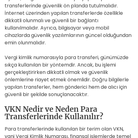
transferlerinde güvenlik ön planda tutulmalıdır.
İnternet üzerinden yapılan transferlerde özellikle
dikkatli olunmalı ve güvenli bir bağlantı
kullanılmalıdır. Ayrıca, bilgisayar veya mobil
cihazlarda güvenlik yazılımlarının güncel olduğundan
emin olunmalıdır.
Vergi kimlik numarasıyla para transferi, günümüzde
sıkça kullanılan bir yöntemdir. Ancak, bu işlemi
gerçekleştirirken dikkatli olmak ve güvenlik
önlemlerine riayet etmek önemlidir. Doğru bilgilerle
yapılan transferler, hem gönderici hem de alıcı için
güvenli bir şekilde sonuçlanacaktır.
VKN Nedir ve Neden Para
Transferlerinde Kullanılır?
Para transferlerinde kullanılan bir terim olan VKN,
yani Vergi Kimlik Numarası, finansal işlemlerde temel