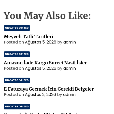
You May Also Like:
UNCATEGORIZED
Meyveli Tatli Tarifleri
Posted on
Ağustos 5, 2026
by
admin
UNCATEGORIZED
Amazon İade Kargo Sureci Nasil İsler
Posted on
Ağustos 5, 2026
by
admin
UNCATEGORIZED
E Faturaya Gecmek İcin Gerekli Belgeler
Posted on
Ağustos 2, 2026
by
admin
UNCATEGORIZED