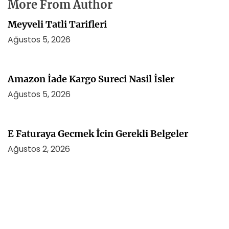
More From Author
Meyveli Tatli Tarifleri
Ağustos 5, 2026
Amazon İade Kargo Sureci Nasil İsler
Ağustos 5, 2026
E Faturaya Gecmek İcin Gerekli Belgeler
Ağustos 2, 2026