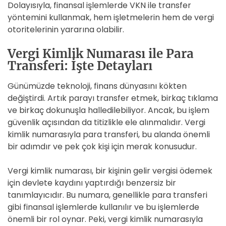
Dolayısıyla, finansal işlemlerde VKN ile transfer
yöntemini kullanmak, hem işletmelerin hem de vergi
otoritelerinin yararına olabilir.
Vergi Kimlik Numarası ile Para
Transferi: İşte Detayları
Günümüzde teknoloji, finans dünyasını kökten
değiştirdi. Artık parayı transfer etmek, birkaç tıklama
ve birkaç dokunuşla halledilebiliyor. Ancak, bu işlem
güvenlik açısından da titizlikle ele alınmalıdır. Vergi
kimlik numarasıyla para transferi, bu alanda önemli
bir adımdır ve pek çok kişi için merak konusudur.
Vergi kimlik numarası, bir kişinin gelir vergisi ödemek
için devlete kaydını yaptırdığı benzersiz bir
tanımlayıcıdır. Bu numara, genellikle para transferi
gibi finansal işlemlerde kullanılır ve bu işlemlerde
önemli bir rol oynar. Peki, vergi kimlik numarasıyla