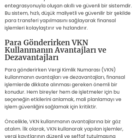
entegrasyonuyla oluşan akıllı ve güvenli bir sistemdir.
Bu sistem, hızlı, düşük maliyetli ve güvenilir bir şekilde
para transferi yapılmasını sağlayarak finansal
işlemleri kolaylaştırır ve hızlandırır.
Para Gönderirken VKN
Kullanmanın Avantajları ve
Dezavantajları
Para gönderirken Vergi Kimlik Numarası (VKN)
kullanmanın avantajları ve dezavantajları, finansal
işlemlerde dikkate alınması gereken önemli bir
konudur. Hem bireyler hem de işletmeler için bu
seçeneğin etkilerini anlamak, mali planlamayı ve
işlem güvenliğini sağlamak için kritiktir.
Öncelikle, VKN kullanmanın avantajlarına bir göz
atalım. İlk olarak, VKN kullanarak yapılan işlemler,
vergi kayıtlarının düzenli ve şeffaf tutulmasına