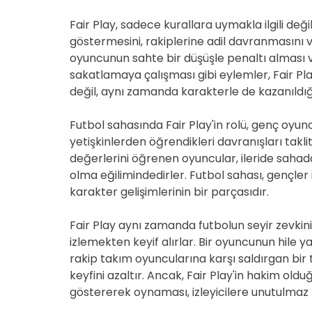
Fair Play, sadece kurallara uymakla ilgili değil
göstermesini, rakiplerine adil davranmasını v
oyuncunun sahte bir düşüşle penaltı alması 
sakatlamaya çalışması gibi eylemler, Fair Pla
değil, aynı zamanda karakterle de kazanıldığ
Futbol sahasında Fair Play'in rolü, genç oyunc
yetişkinlerden öğrendikleri davranışları takli
değerlerini öğrenen oyuncular, ileride sahad
olma eğilimindedirler. Futbol sahası, gençler
karakter gelişimlerinin bir parçasıdır.
Fair Play aynı zamanda futbolun seyir zevkini a
izlemekten keyif alırlar. Bir oyuncunun hile
rakip takım oyuncularına karşı saldırgan bir t
keyfini azaltır. Ancak, Fair Play'in hakim oldu
göstererek oynaması, izleyicilere unutulmaz