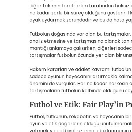
diğer takımın taraftarları tarafından haksızlı
ne kadar zorlu bir süreç olduğunu gösterir. H
ayak uydurmak zorundadır ve bu da hata yapma
Futbolun doğasında var olan bu tartışmalar
analiz etmesine ve tartışmasına olanak tanır. 
mantığı anlamaya çalışırken, diğerleri sadece
tartışmalar futbolun özünde yer alan bir uns
Hakem kararları ve adalet kavramı futbolun a
sadece oyunun heyecanını artırmakla kalmaz
önemini de vurgular. Her ne kadar herkesin ay
tartışmaların futbolun kalbinde olduğunu sö
Futbol ve Etik: Fair Play’in 
Futbol, tutkunun, rekabetin ve heyecanın bir 
oyun ve etik değerlerin olduğu unutulmamalı
yetenek ve galibiyet üzerine odaklanmanın öt