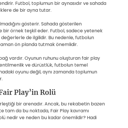
endirir. Futbol, toplumun bir aynasıdır ve sahada
iklere de bir ayna tutar.
olmadığını gösterir. Sahada gösterilen
e bir örnek teşkil eder. Futbol, sadece yetenek
eğerlerle de ilgilidir. Bu nedenle, futbolun
r zaman ön planda tutmak önemlidir.
bağ vardır. Oyunun ruhunu oluşturan fair play
entilmenlik ve dürüstlük, futbolun temel
sahadaki oyunu değil, aynı zamanda toplumun
r.
Fair Play’in Rolü
irleştiği bir arenadır. Ancak, bu rekabetin bazen
 İşte tam da bu noktada, Fair Play kavramı
rolü nedir ve neden bu kadar önemlidir? Hadi