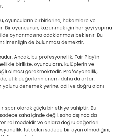
r.
 Bu, oyuncuların birbirlerine, hakemlere ve
ir. Bir oyuncunun, kazanmak için her şeyi yapma
şekilde oynanmasına odaklanması beklenir. Bu,
ntilmenliğin de bulunması demektir.
üdür. Ancak, bu profesyonellik, Fair Play'in
ikle birlikte, oyuncuların, kulüplerin ve
ğlı olması gerekmektedir. Profesyonellik,
nde, etik değerlerin önemi daha da artar.
r yolunu denemek yerine, adil ve doğru olanı
r spor olarak güçlü bir etkiye sahiptir. Bu
 sadece saha içinde değil, saha dışında da
irer rol modeldir ve onlara doğru değerleri
syonellik, futbolun sadece bir oyun olmadığını,