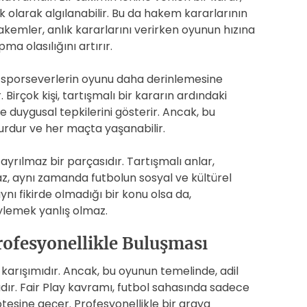
k olarak algılanabilir. Bu da hakem kararlarının
akemler, anlık kararlarını verirken oyunun hızına
 olasılığını artırır.
, sporseverlerin oyunu daha derinlemesine
Birçok kişi, tartışmalı bir kararın ardındaki
 duygusal tepkilerini gösterir. Ancak, bu
urdur ve her maçta yaşanabilir.
yrılmaz bir parçasıdır. Tartışmalı anlar,
, aynı zamanda futbolun sosyal ve kültürel
nı fikirde olmadığı bir konu olsa da,
ylemek yanlış olmaz.
Profesyonellikle Buluşması
karışımıdır. Ancak, bu oyunun temelinde, adil
dır. Fair Play kavramı, futbol sahasında sadece
esine geçer. Profesyonellikle bir araya