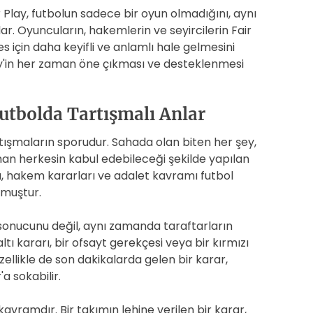
air Play, futbolun sadece bir oyun olmadığını, aynı
r. Oyuncuların, hakemlerin ve seyircilerin Fair
 için daha keyifli ve anlamlı hale gelmesini
lay'in her zaman öne çıkması ve desteklenmesi
utbolda Tartışmalı Anlar
rtışmaların sporudur. Sahada olan biten her şey,
man herkesin kabul edebileceği şekilde yapılan
a, hakem kararları ve adalet kavramı futbol
lmuştur.
 sonucunu değil, aynı zamanda taraftarların
ltı kararı, bir ofsayt gerekçesi veya bir kırmızı
zellikle de son dakikalarda gelen bir karar,
a sokabilir.
avramdır. Bir takımın lehine verilen bir karar,