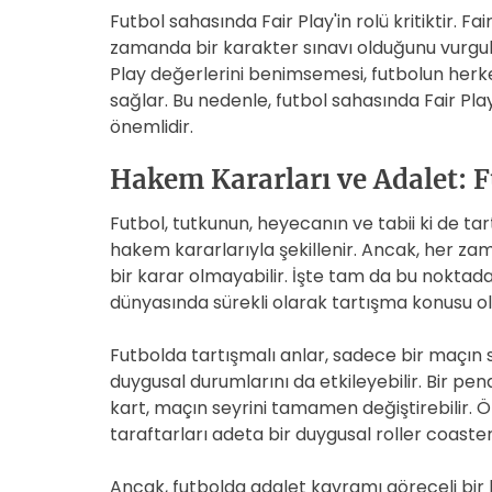
Futbol sahasında Fair Play'in rolü kritiktir. F
zamanda bir karakter sınavı olduğunu vurgula
Play değerlerini benimsemesi, futbolun herkes
sağlar. Bu nedenle, futbol sahasında Fair P
önemlidir.
Hakem Kararları ve Adalet: F
Futbol, tutkunun, heyecanın ve tabii ki de ta
hakem kararlarıyla şekillenir. Ancak, her za
bir karar olmayabilir. İşte tam da bu noktad
dünyasında sürekli olarak tartışma konusu o
Futbolda tartışmalı anlar, sadece bir maçın
duygusal durumlarını da etkileyebilir. Bir pena
kart, maçın seyrini tamamen değiştirebilir. Ö
taraftarları adeta bir duygusal roller coaster'
Ancak, futbolda adalet kavramı göreceli bir k