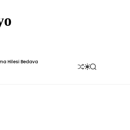
yo
rma Hilesi Bedava
S
S
S
H
W
E
U
I
A
F
T
R
F
C
C
L
H
H
E
C
O
L
O
R
M
O