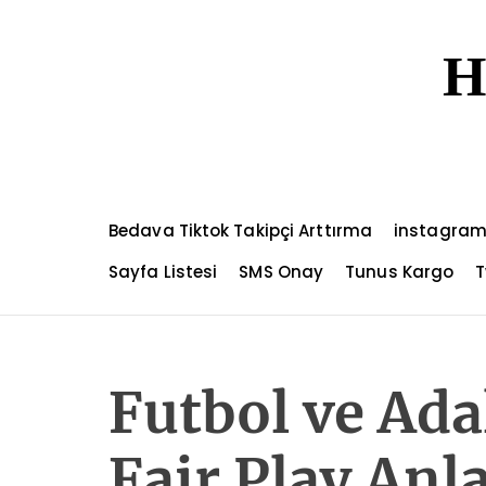
S
k
H
i
p
t
o
c
o
n
Bedava Tiktok Takipçi Arttırma
instagram
t
e
Sayfa Listesi
SMS Onay
Tunus Kargo
T
n
t
Futbol ve Ad
Fair Play Anla