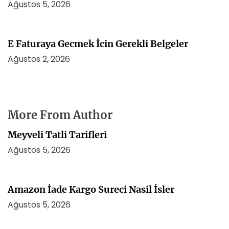
Ağustos 5, 2026
E Faturaya Gecmek İcin Gerekli Belgeler
Ağustos 2, 2026
More From Author
Meyveli Tatli Tarifleri
Ağustos 5, 2026
Amazon İade Kargo Sureci Nasil İsler
Ağustos 5, 2026