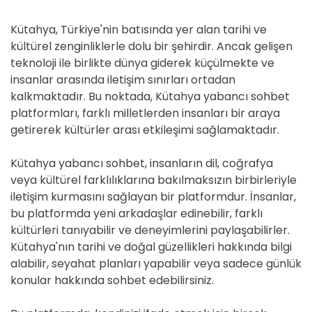
Kütahya, Türkiye'nin batısında yer alan tarihi ve
kültürel zenginliklerle dolu bir şehirdir. Ancak gelişen
teknoloji ile birlikte dünya giderek küçülmekte ve
insanlar arasında iletişim sınırları ortadan
kalkmaktadır. Bu noktada, Kütahya yabancı sohbet
platformları, farklı milletlerden insanları bir araya
getirerek kültürler arası etkileşimi sağlamaktadır.
Kütahya yabancı sohbet, insanların dil, coğrafya
veya kültürel farklılıklarına bakılmaksızın birbirleriyle
iletişim kurmasını sağlayan bir platformdur. İnsanlar,
bu platformda yeni arkadaşlar edinebilir, farklı
kültürleri tanıyabilir ve deneyimlerini paylaşabilirler.
Kütahya'nın tarihi ve doğal güzellikleri hakkında bilgi
alabilir, seyahat planları yapabilir veya sadece günlük
konular hakkında sohbet edebilirsiniz.