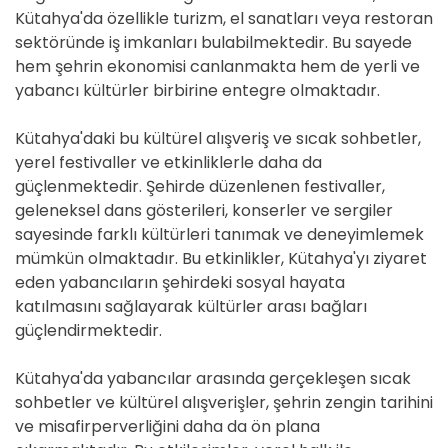
Kütahya'da özellikle turizm, el sanatları veya restoran
sektöründe iş imkanları bulabilmektedir. Bu sayede
hem şehrin ekonomisi canlanmakta hem de yerli ve
yabancı kültürler birbirine entegre olmaktadır.
Kütahya'daki bu kültürel alışveriş ve sıcak sohbetler,
yerel festivaller ve etkinliklerle daha da
güçlenmektedir. Şehirde düzenlenen festivaller,
geleneksel dans gösterileri, konserler ve sergiler
sayesinde farklı kültürleri tanımak ve deneyimlemek
mümkün olmaktadır. Bu etkinlikler, Kütahya'yı ziyaret
eden yabancıların şehirdeki sosyal hayata
katılmasını sağlayarak kültürler arası bağları
güçlendirmektedir.
Kütahya'da yabancılar arasında gerçekleşen sıcak
sohbetler ve kültürel alışverişler, şehrin zengin tarihini
ve misafirperverliğini daha da ön plana