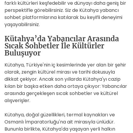
farklı kültürleri keşfedebilir ve dünyayı daha geniş bir
perspektifle görebilirsiniz. Siz de Kütahya yabancı
sohbet platformlarına katılarak bu keyifli deneyimi
yaşayabilirsiniz.
Kütahya’da Yabancılar Arasında
Sıcak Sohbetler İle Kültürler
Buluşuyor
Kütahya, Türkiye'nin iç kesimlerinde yer alan bir şehir
olarak, zengin kültürel mirası ve tarihi dokusuyla
dikkat çekiyor. Ancak son yıllarda Kütahya'yı cazip
kılan bir başka etken daha ortaya çıkıyor: Yabancılar
arasında gerçekleşen sıcak sohbetler ve kültürel
alışverişler.
Kütahya, doğal güzellikleri, termal kaynakları ve
Osmanlı İmparatorluğu'na ait mirasıyla ünlüdür.
Bununla birlikte, Kütahya'da yaşayan yerli halkın