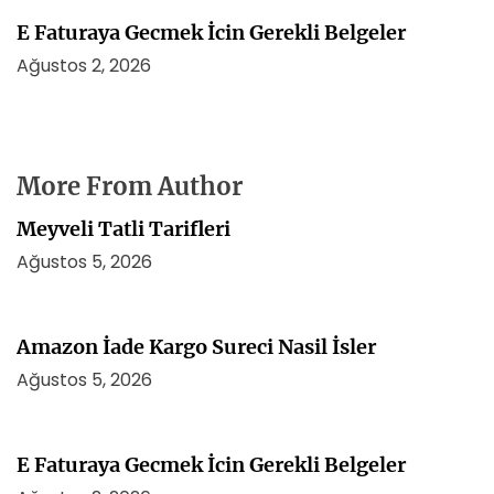
E Faturaya Gecmek İcin Gerekli Belgeler
Ağustos 2, 2026
More From Author
Meyveli Tatli Tarifleri
Ağustos 5, 2026
Amazon İade Kargo Sureci Nasil İsler
Ağustos 5, 2026
E Faturaya Gecmek İcin Gerekli Belgeler