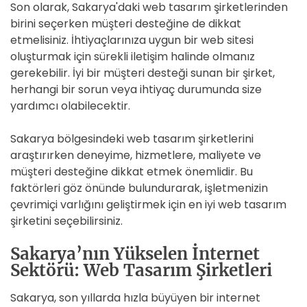
Son olarak, Sakarya'daki web tasarım şirketlerinden
birini seçerken müşteri desteğine de dikkat
etmelisiniz. İhtiyaçlarınıza uygun bir web sitesi
oluşturmak için sürekli iletişim halinde olmanız
gerekebilir. İyi bir müşteri desteği sunan bir şirket,
herhangi bir sorun veya ihtiyaç durumunda size
yardımcı olabilecektir.
Sakarya bölgesindeki web tasarım şirketlerini
araştırırken deneyime, hizmetlere, maliyete ve
müşteri desteğine dikkat etmek önemlidir. Bu
faktörleri göz önünde bulundurarak, işletmenizin
çevrimiçi varlığını geliştirmek için en iyi web tasarım
şirketini seçebilirsiniz.
Sakarya’nın Yükselen İnternet
Sektörü: Web Tasarım Şirketleri
Sakarya, son yıllarda hızla büyüyen bir internet