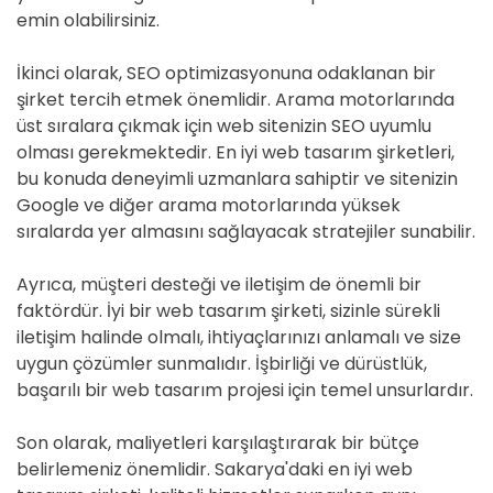
emin olabilirsiniz.
İkinci olarak, SEO optimizasyonuna odaklanan bir
şirket tercih etmek önemlidir. Arama motorlarında
üst sıralara çıkmak için web sitenizin SEO uyumlu
olması gerekmektedir. En iyi web tasarım şirketleri,
bu konuda deneyimli uzmanlara sahiptir ve sitenizin
Google ve diğer arama motorlarında yüksek
sıralarda yer almasını sağlayacak stratejiler sunabilir.
Ayrıca, müşteri desteği ve iletişim de önemli bir
faktördür. İyi bir web tasarım şirketi, sizinle sürekli
iletişim halinde olmalı, ihtiyaçlarınızı anlamalı ve size
uygun çözümler sunmalıdır. İşbirliği ve dürüstlük,
başarılı bir web tasarım projesi için temel unsurlardır.
Son olarak, maliyetleri karşılaştırarak bir bütçe
belirlemeniz önemlidir. Sakarya'daki en iyi web