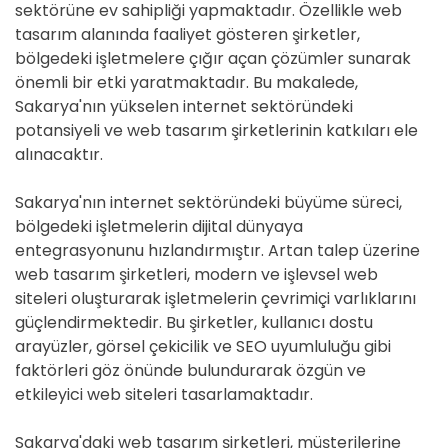
sektörüne ev sahipliği yapmaktadır. Özellikle web
tasarım alanında faaliyet gösteren şirketler,
bölgedeki işletmelere çığır açan çözümler sunarak
önemli bir etki yaratmaktadır. Bu makalede,
Sakarya'nın yükselen internet sektöründeki
potansiyeli ve web tasarım şirketlerinin katkıları ele
alınacaktır.
Sakarya'nın internet sektöründeki büyüme süreci,
bölgedeki işletmelerin dijital dünyaya
entegrasyonunu hızlandırmıştır. Artan talep üzerine
web tasarım şirketleri, modern ve işlevsel web
siteleri oluşturarak işletmelerin çevrimiçi varlıklarını
güçlendirmektedir. Bu şirketler, kullanıcı dostu
arayüzler, görsel çekicilik ve SEO uyumluluğu gibi
faktörleri göz önünde bulundurarak özgün ve
etkileyici web siteleri tasarlamaktadır.
Sakarya'daki web tasarım şirketleri, müşterilerine