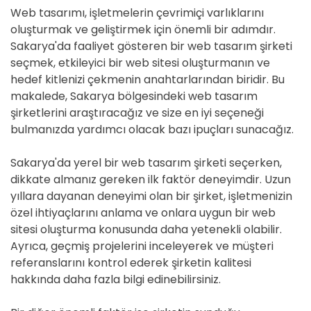
Web tasarımı, işletmelerin çevrimiçi varlıklarını
oluşturmak ve geliştirmek için önemli bir adımdır.
Sakarya'da faaliyet gösteren bir web tasarım şirketi
seçmek, etkileyici bir web sitesi oluşturmanın ve
hedef kitlenizi çekmenin anahtarlarından biridir. Bu
makalede, Sakarya bölgesindeki web tasarım
şirketlerini araştıracağız ve size en iyi seçeneği
bulmanızda yardımcı olacak bazı ipuçları sunacağız.
Sakarya'da yerel bir web tasarım şirketi seçerken,
dikkate almanız gereken ilk faktör deneyimdir. Uzun
yıllara dayanan deneyimi olan bir şirket, işletmenizin
özel ihtiyaçlarını anlama ve onlara uygun bir web
sitesi oluşturma konusunda daha yetenekli olabilir.
Ayrıca, geçmiş projelerini inceleyerek ve müşteri
referanslarını kontrol ederek şirketin kalitesi
hakkında daha fazla bilgi edinebilirsiniz.