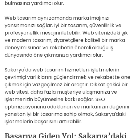
bulmasına yardımcı olur.
Web tasarım aynı zamanda marka imajınızı
yansıtmanızı sağlar. İyi bir tasarım, güvenilirlik ve
profesyonellik mesajını iletebilir. Web sitenizdeki şık
ve modern tasarım, ziyaretçilere kaliteli bir marka
deneyimi sunar ve rekabetin önemli olduğu iş
dünyasında öne çıkmanıza yardımcı olur.
Sakarya'da web tasarım hizmetleri, işletmelerin
çevrimiçi varlıklarını güçlendirmek ve rekabette öne
çıkmak için vazgeçilmez bir araçtır. Dikkat çekici bir
web sitesi, daha fazla müşteriye ulaşmanıza ve
işletmenizin büyümesine katkı sağlar. SEO
optimizasyonuna odaklanan ve markanızın değerini
yansıtan iyi bir tasarıma sahip olmak, Sakarya'daki
işletmelerin başarısını artırabilir.
Başarıya Giden Yol: Sakarya’daki