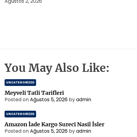
Ağustos 2, 2026
You May Also Like:
UNCATEGORIZED
Meyveli Tatli Tarifleri
Posted on
Ağustos 5, 2026
by
admin
UNCATEGORIZED
Amazon İade Kargo Sureci Nasil İsler
Posted on
Ağustos 5, 2026
by
admin