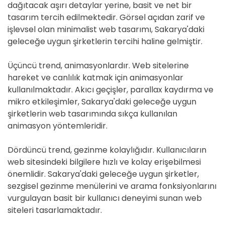
dağıtacak aşırı detaylar yerine, basit ve net bir
tasarım tercih edilmektedir. Görsel açıdan zarif ve
işlevsel olan minimalist web tasarımı, Sakarya'daki
geleceğe uygun şirketlerin tercihi haline gelmiştir.
Üçüncü trend, animasyonlardır. Web sitelerine
hareket ve canlılık katmak için animasyonlar
kullanılmaktadır. Akıcı geçişler, parallax kaydırma ve
mikro etkileşimler, Sakarya'daki geleceğe uygun
şirketlerin web tasarımında sıkça kullanılan
animasyon yöntemleridir.
Dördüncü trend, gezinme kolaylığıdır. Kullanıcıların
web sitesindeki bilgilere hızlı ve kolay erişebilmesi
önemlidir. Sakarya'daki geleceğe uygun şirketler,
sezgisel gezinme menülerini ve arama fonksiyonlarını
vurgulayan basit bir kullanıcı deneyimi sunan web
siteleri tasarlamaktadır.