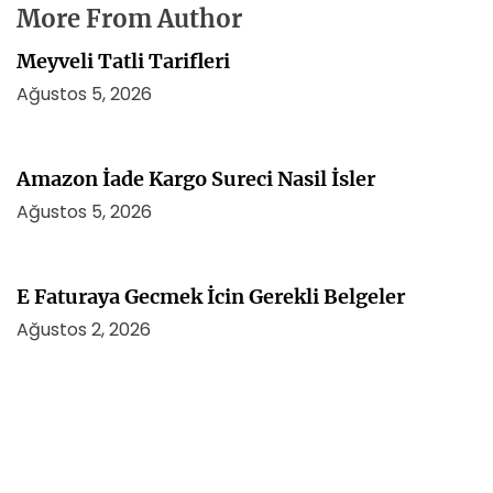
More From Author
Meyveli Tatli Tarifleri
Ağustos 5, 2026
Amazon İade Kargo Sureci Nasil İsler
Ağustos 5, 2026
E Faturaya Gecmek İcin Gerekli Belgeler
Ağustos 2, 2026