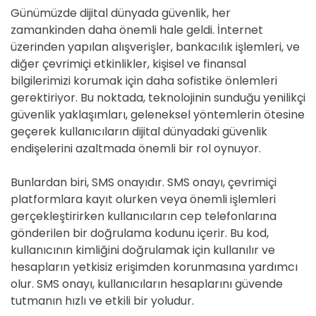
Günümüzde dijital dünyada güvenlik, her
zamankinden daha önemli hale geldi. İnternet
üzerinden yapılan alışverişler, bankacılık işlemleri, ve
diğer çevrimiçi etkinlikler, kişisel ve finansal
bilgilerimizi korumak için daha sofistike önlemleri
gerektiriyor. Bu noktada, teknolojinin sunduğu yenilikçi
güvenlik yaklaşımları, geleneksel yöntemlerin ötesine
geçerek kullanıcıların dijital dünyadaki güvenlik
endişelerini azaltmada önemli bir rol oynuyor.
Bunlardan biri, SMS onayıdır. SMS onayı, çevrimiçi
platformlara kayıt olurken veya önemli işlemleri
gerçekleştirirken kullanıcıların cep telefonlarına
gönderilen bir doğrulama kodunu içerir. Bu kod,
kullanıcının kimliğini doğrulamak için kullanılır ve
hesapların yetkisiz erişimden korunmasına yardımcı
olur. SMS onayı, kullanıcıların hesaplarını güvende
tutmanın hızlı ve etkili bir yoludur.