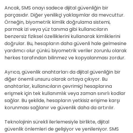
Ancak, SMS onayı sadece dijital güvenliğin bir
parçasıdır. Diğer yenilikçi yaklaşımlar da mevcuttur.
Örneğin, biyometrik kimlik doğrulama sistemi,
parmak izi veya yüz tanıma gibi kullanıcıların
benzersiz fiziksel özelliklerini kullanarak kimliklerini
doğrular. Bu, hesapların daha güvenli hale gelmesine
yardımcı olur çünkü biyometrik veriler zorunlu olarak
herkes tarafından bilinmez ve kopyalanması zordur.
Ayrıca, güvenlik anahtarları da dijital güvenliğin bir
diğer önemli unsuru olarak ortaya çıkıyor. Bu
anahtarlar, kullanıcıların çevrimiçi hesaplarına
erişmek için tek kullanımlık veya zaman sınırlı kodlar
sağlar. Bu şekilde, hesapların yetkisiz erişime karşı
korunması sağlanır ve güvenlik daha da artırılır.
Teknolojinin sürekli ilerlemesiyle birlikte, dijital
güvenlik önlemleri de gelişiyor ve yenileniyor. SMS