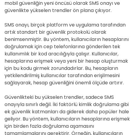
mobil güvenliğin yeni öncüsü olarak SMS onayı ve
güvenlikte yükselen trendler ön plana çıkıyor.
SMS onayı, birçok platform ve uygulama tarafından
artık standart bir güvenlik protokolü olarak
benimsenmiştir. Bu yöntem, kullanıcıların hesaplarını
doğrulamak için cep telefonlarına gönderilen tek
kullanımlık bir kod aracılığıyla çalışır. Kullanıcılar,
hesaplarına erişmek veya yeni bir hesap oluşturmak
için bu kodu girmek zorundadırlar. Bu, hesapların
yetkilendirilmiş kullanıcılar tarafından erişilmesini
sağlayarak, hesap güvenliğini önemli ölçüde artırır.
Güvenlikteki bu yükselen trendler, sadece SMS
onayıyla sınırlı değil. İki faktörlü kimlik doğrulama gibi
ek güvenlik katmanları da giderek daha popüler hale
geliyor. Bu yöntem, kullanıcıların hesaplarına erişmek
için birden fazla doğrulama aşamasını
tamamlamalarını gerektirir. Örneğin, kullanıcıların