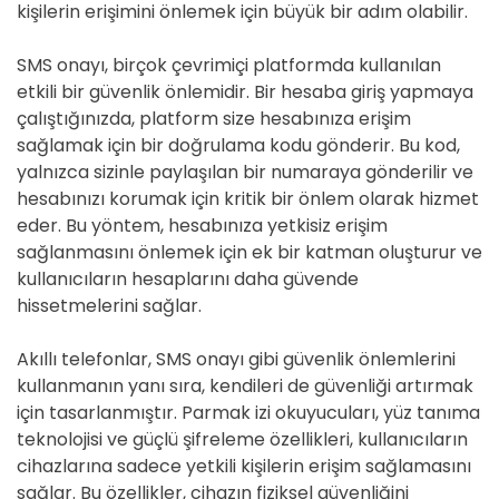
kişilerin erişimini önlemek için büyük bir adım olabilir.
SMS onayı, birçok çevrimiçi platformda kullanılan
etkili bir güvenlik önlemidir. Bir hesaba giriş yapmaya
çalıştığınızda, platform size hesabınıza erişim
sağlamak için bir doğrulama kodu gönderir. Bu kod,
yalnızca sizinle paylaşılan bir numaraya gönderilir ve
hesabınızı korumak için kritik bir önlem olarak hizmet
eder. Bu yöntem, hesabınıza yetkisiz erişim
sağlanmasını önlemek için ek bir katman oluşturur ve
kullanıcıların hesaplarını daha güvende
hissetmelerini sağlar.
Akıllı telefonlar, SMS onayı gibi güvenlik önlemlerini
kullanmanın yanı sıra, kendileri de güvenliği artırmak
için tasarlanmıştır. Parmak izi okuyucuları, yüz tanıma
teknolojisi ve güçlü şifreleme özellikleri, kullanıcıların
cihazlarına sadece yetkili kişilerin erişim sağlamasını
sağlar. Bu özellikler, cihazın fiziksel güvenliğini