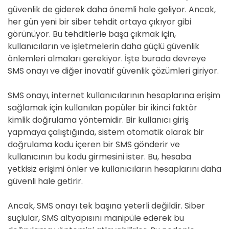
güvenlik de giderek daha önemli hale geliyor. Ancak,
her gün yeni bir siber tehdit ortaya çıkıyor gibi
görünüyor. Bu tehditlerle başa çıkmak için,
kullanıcıların ve işletmelerin daha güçlü güvenlik
önlemleri almaları gerekiyor. İşte burada devreye
SMS onayı ve diğer inovatif güvenlik çözümleri giriyor.
SMS onayı, internet kullanıcılarının hesaplarına erişim
sağlamak için kullanılan popüler bir ikinci faktör
kimlik doğrulama yöntemidir. Bir kullanıcı giriş
yapmaya çalıştığında, sistem otomatik olarak bir
doğrulama kodu içeren bir SMS gönderir ve
kullanıcının bu kodu girmesini ister. Bu, hesaba
yetkisiz erişimi önler ve kullanıcıların hesaplarını daha
güvenli hale getirir.
Ancak, SMS onayı tek başına yeterli değildir. Siber
suçlular, SMS altyapısını manipüle ederek bu