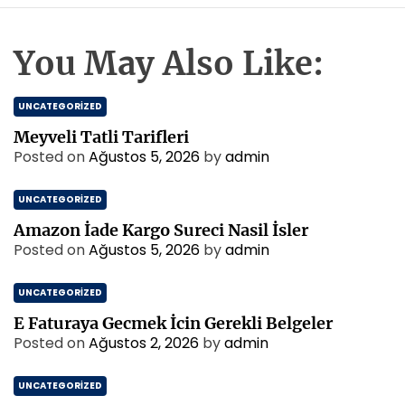
You May Also Like:
UNCATEGORIZED
Meyveli Tatli Tarifleri
Posted on
Ağustos 5, 2026
by
admin
UNCATEGORIZED
Amazon İade Kargo Sureci Nasil İsler
Posted on
Ağustos 5, 2026
by
admin
UNCATEGORIZED
E Faturaya Gecmek İcin Gerekli Belgeler
Posted on
Ağustos 2, 2026
by
admin
UNCATEGORIZED