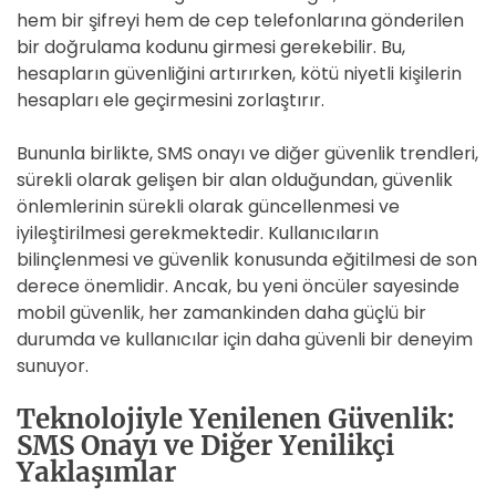
hem bir şifreyi hem de cep telefonlarına gönderilen
bir doğrulama kodunu girmesi gerekebilir. Bu,
hesapların güvenliğini artırırken, kötü niyetli kişilerin
hesapları ele geçirmesini zorlaştırır.
Bununla birlikte, SMS onayı ve diğer güvenlik trendleri,
sürekli olarak gelişen bir alan olduğundan, güvenlik
önlemlerinin sürekli olarak güncellenmesi ve
iyileştirilmesi gerekmektedir. Kullanıcıların
bilinçlenmesi ve güvenlik konusunda eğitilmesi de son
derece önemlidir. Ancak, bu yeni öncüler sayesinde
mobil güvenlik, her zamankinden daha güçlü bir
durumda ve kullanıcılar için daha güvenli bir deneyim
sunuyor.
Teknolojiyle Yenilenen Güvenlik:
SMS Onayı ve Diğer Yenilikçi
Yaklaşımlar