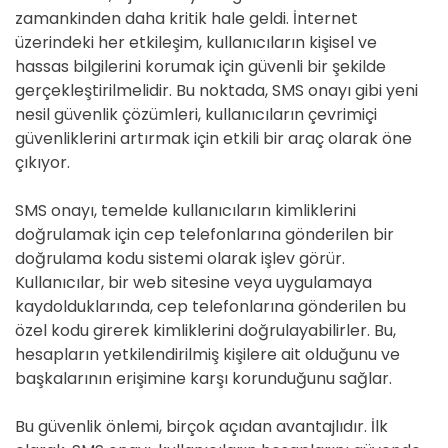
zamankinden daha kritik hale geldi. İnternet
üzerindeki her etkileşim, kullanıcıların kişisel ve
hassas bilgilerini korumak için güvenli bir şekilde
gerçekleştirilmelidir. Bu noktada, SMS onayı gibi yeni
nesil güvenlik çözümleri, kullanıcıların çevrimiçi
güvenliklerini artırmak için etkili bir araç olarak öne
çıkıyor.
SMS onayı, temelde kullanıcıların kimliklerini
doğrulamak için cep telefonlarına gönderilen bir
doğrulama kodu sistemi olarak işlev görür.
Kullanıcılar, bir web sitesine veya uygulamaya
kaydolduklarında, cep telefonlarına gönderilen bu
özel kodu girerek kimliklerini doğrulayabilirler. Bu,
hesapların yetkilendirilmiş kişilere ait olduğunu ve
başkalarının erişimine karşı korunduğunu sağlar.
Bu güvenlik önlemi, birçok açıdan avantajlıdır. İlk