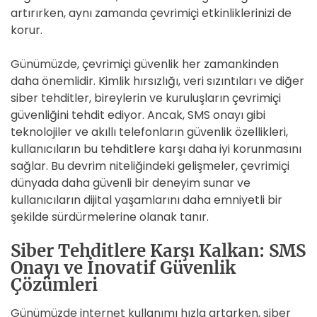
artırırken, aynı zamanda çevrimiçi etkinliklerinizi de
korur.
Günümüzde, çevrimiçi güvenlik her zamankinden
daha önemlidir. Kimlik hırsızlığı, veri sızıntıları ve diğer
siber tehditler, bireylerin ve kuruluşların çevrimiçi
güvenliğini tehdit ediyor. Ancak, SMS onayı gibi
teknolojiler ve akıllı telefonların güvenlik özellikleri,
kullanıcıların bu tehditlere karşı daha iyi korunmasını
sağlar. Bu devrim niteliğindeki gelişmeler, çevrimiçi
dünyada daha güvenli bir deneyim sunar ve
kullanıcıların dijital yaşamlarını daha emniyetli bir
şekilde sürdürmelerine olanak tanır.
Siber Tehditlere Karşı Kalkan: SMS
Onayı ve İnovatif Güvenlik
Çözümleri
Günümüzde internet kullanımı hızla artarken, siber