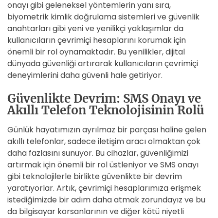
onayı gibi geleneksel yöntemlerin yanı sıra,
biyometrik kimlik doğrulama sistemleri ve güvenlik
anahtarları gibi yeni ve yenilikçi yaklaşımlar da
kullanıcıların çevrimiçi hesaplarını korumak için
önemli bir rol oynamaktadır. Bu yenilikler, dijital
dünyada güvenliği artırarak kullanıcıların çevrimiçi
deneyimlerini daha güvenli hale getiriyor.
Güvenlikte Devrim: SMS Onayı ve
Akıllı Telefon Teknolojisinin Rolü
Günlük hayatımızın ayrılmaz bir parçası haline gelen
akıllı telefonlar, sadece iletişim aracı olmaktan çok
daha fazlasını sunuyor. Bu cihazlar, güvenliğimizi
artırmak için önemli bir rol üstleniyor ve SMS onayı
gibi teknolojilerle birlikte güvenlikte bir devrim
yaratıyorlar. Artık, çevrimiçi hesaplarımıza erişmek
istediğimizde bir adım daha atmak zorundayız ve bu
da bilgisayar korsanlarının ve diğer kötü niyetli